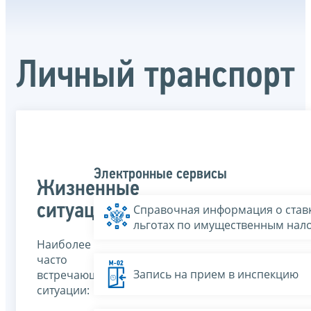
Личный транспорт
Электронные сервисы
Жизненные
ситуации
Справочная информация о ставк
льготах по имущественным нал
Наиболее
часто
Запись на прием в инспекцию
встречающиеся
ситуации: