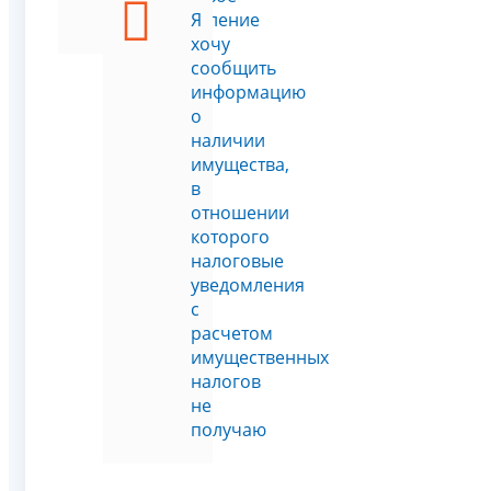
уведомление
Я
хочу
сообщить
информацию
о
наличии
имущества,
в
отношении
которого
налоговые
уведомления
с
расчетом
имущественных
налогов
не
получаю