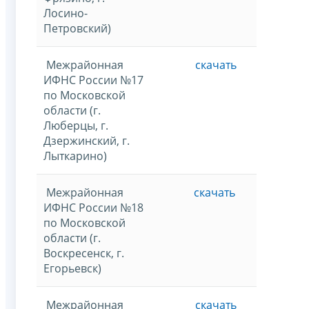
Лосино-
Петровский)
Межрайонная
скачать
ИФНС России №17
по Московской
области (г.
Люберцы, г.
Дзержинский, г.
Лыткарино)
Межрайонная
скачать
ИФНС России №18
по Московской
области (г.
Воскресенск, г.
Егорьевск)
Межрайонная
скачать