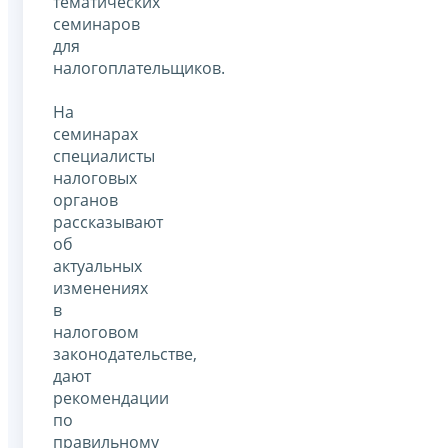
тематических
семинаров
для
налогоплательщиков.
На
семинарах
специалисты
налоговых
органов
рассказывают
об
актуальных
изменениях
в
налоговом
законодательстве,
дают
рекомендации
по
правильному