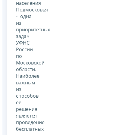
населения
Подмосковья
- одна
из
приоритетных
задач
УФНС
России
по
Московской
области.
Наиболее
важным
из
способов
ее
решения
является
проведение
бесплатных