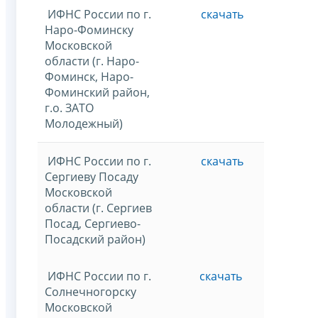
ИФНС России по г.
скачать
Наро-Фоминску
Московской
области (г. Наро-
Фоминск, Наро-
Фоминский район,
г.о. ЗАТО
Молодежный)
ИФНС России по г.
скачать
Сергиеву Посаду
Московской
области (г. Сергиев
Посад, Сергиево-
Посадский район)
ИФНС России по г.
скачать
Солнечногорску
Московской