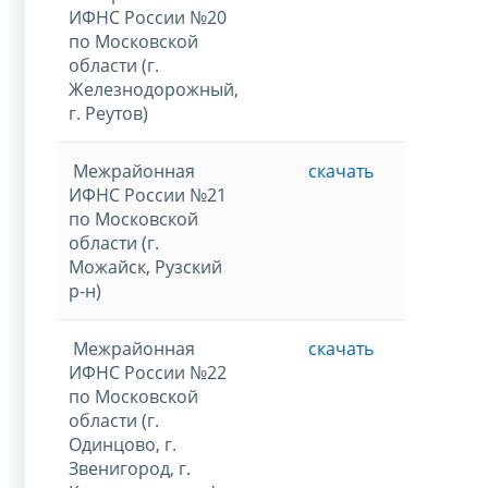
ИФНС России №20
по Московской
области (г.
Железнодорожный,
г. Реутов)
Межрайонная
скачать
ИФНС России №21
по Московской
области (г.
Можайск, Рузский
р-н)
Межрайонная
скачать
ИФНС России №22
по Московской
области (г.
Одинцово, г.
Звенигород, г.