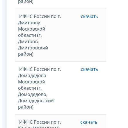
район)
ИФНС России по г.
скачать
Дмитрову
Московской
области (г.
Дмитров,
Дмитровский
район)
ИФНС России по г.
скачать
Домодедово
Московской
области (г.
Домодедово,
Домодедовский
район)
ИФНС России по г.
скачать