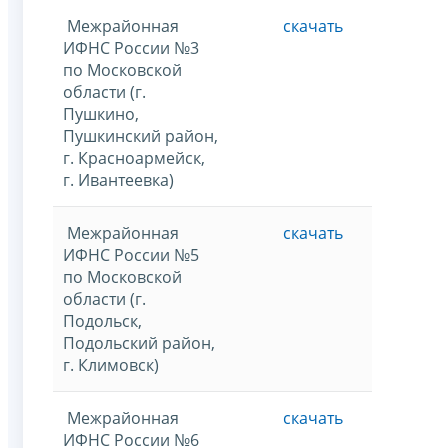
Межрайонная
скачать
ИФНС России №3
по Московской
области (г.
Пушкино,
Пушкинский район,
г. Красноармейск,
г. Ивантеевка)
Межрайонная
скачать
ИФНС России №5
по Московской
области (г.
Подольск,
Подольский район,
г. Климовск)
Межрайонная
скачать
ИФНС России №6