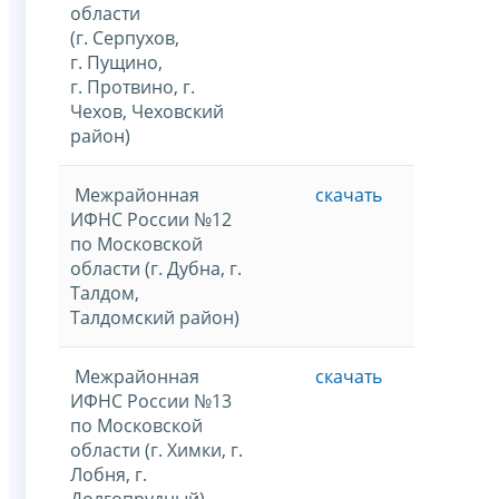
области
(г. Серпухов,
г. Пущино,
г. Протвино, г.
Чехов, Чеховский
район)
Межрайонная
скачать
ИФНС России №12
по Московской
области (г. Дубна, г.
Талдом,
Талдомский район)
Межрайонная
скачать
ИФНС России №13
по Московской
области (г. Химки, г.
Лобня, г.
Долгопрудный)