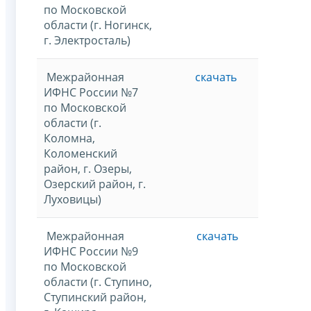
по Московской
области (г. Ногинск,
г. Электросталь)
Межрайонная
скачать
ИФНС России №7
по Московской
области (г.
Коломна,
Коломенский
район, г. Озеры,
Озерский район, г.
Луховицы)
Межрайонная
скачать
ИФНС России №9
по Московской
области (г. Ступино,
Ступинский район,