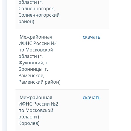
области (г.
Солнечногорск,
Солнечногорский
район)
Межрайонная
скачать
ИФНС России №1
по Московской
области (г.
Жуковский, г.
Бронницы, г.
Раменское,
Раменский район)
Межрайонная
скачать
ИФНС России №2
по Московской
области (г.
Королев)