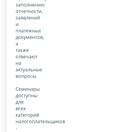
заполнению
отчетности,
заявлений
и
платежных
документов,
а
также
отвечают
на
актуальные
вопросы.
Семинары
доступны
для
всех
категорий
налогоплательщиков
-