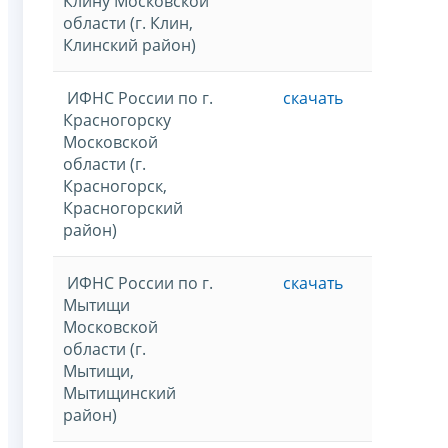
Клину Московской
области (г. Клин,
Клинский район)
ИФНС России по г.
скачать
Красногорску
Московской
области (г.
Красногорск,
Красногорский
район)
ИФНС России по г.
скачать
Мытищи
Московской
области (г.
Мытищи,
Мытищинский
район)