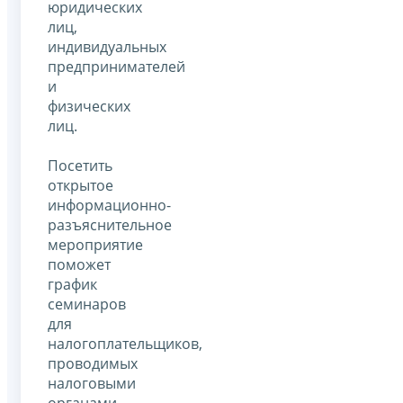
юридических
лиц,
индивидуальных
предпринимателей
и
физических
лиц.
Посетить
открытое
информационно-
разъяснительное
мероприятие
поможет
график
семинаров
для
налогоплательщиков,
проводимых
налоговыми
органами