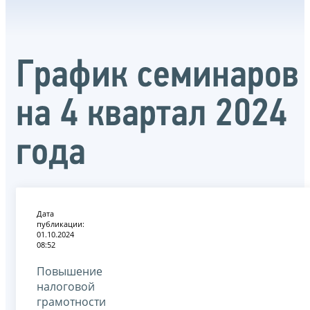
График семинаров
на 4 квартал 2024
года
Дата
публикации:
01.10.2024
08:52
Повышение
налоговой
грамотности