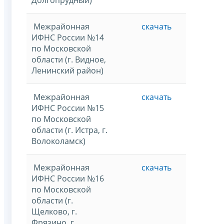
Межрайонная
скачать
ИФНС России №14
по Московской
области (г. Видное,
Ленинский район)
Межрайонная
скачать
ИФНС России №15
по Московской
области (г. Истра, г.
Волоколамск)
Межрайонная
скачать
ИФНС России №16
по Московской
области (г.
Щелково, г.
Фрязино, г.