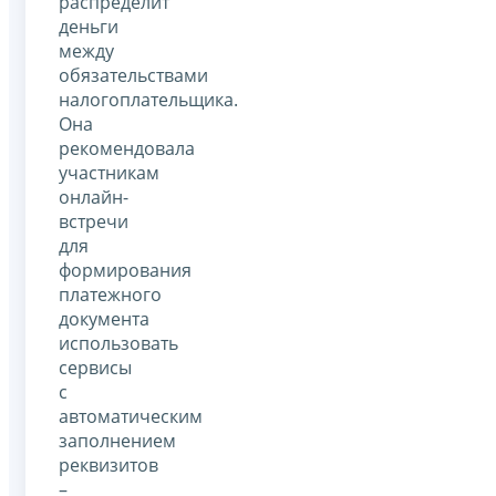
распределит
деньги
между
обязательствами
налогоплательщика.
Она
рекомендовала
участникам
онлайн-
встречи
для
формирования
платежного
документа
использовать
сервисы
с
автоматическим
заполнением
реквизитов
–