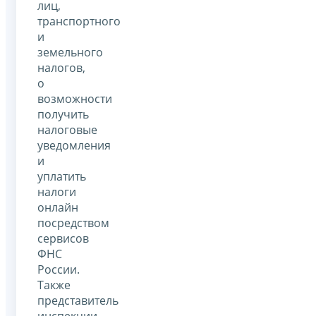
лиц,
транспортного
и
земельного
налогов,
о
возможности
получить
налоговые
уведомления
и
уплатить
налоги
онлайн
посредством
сервисов
ФНС
России.
Также
представитель
инспекции