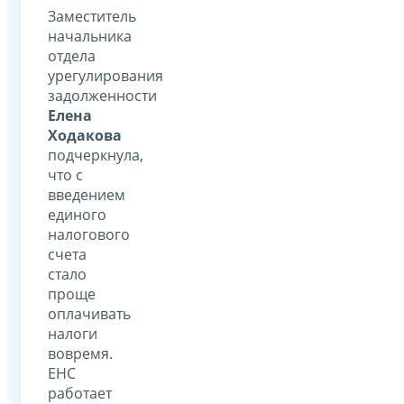
Заместитель
начальника
отдела
урегулирования
задолженности
Елена
Ходакова
подчеркнула,
что с
введением
единого
налогового
счета
стало
проще
оплачивать
налоги
вовремя.
ЕНС
работает