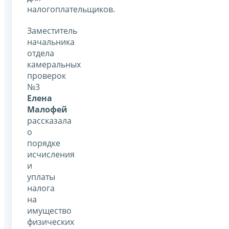
налогоплательщиков.
Заместитель
начальника
отдела
камеральных
проверок
№3
Елена
Малофей
рассказала
о
порядке
исчисления
и
уплаты
налога
на
имущество
физических