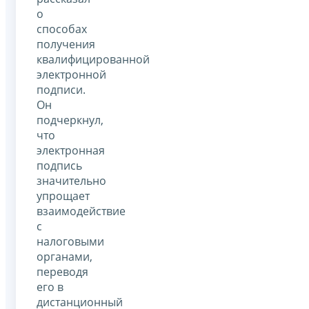
о
способах
получения
квалифицированной
электронной
подписи.
Он
подчеркнул,
что
электронная
подпись
значительно
упрощает
взаимодействие
с
налоговыми
органами,
переводя
его в
дистанционный