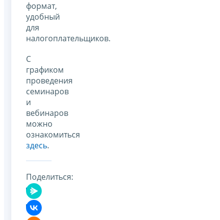
формат,
удобный
для
налогоплательщиков.
С
графиком
проведения
семинаров
и
вебинаров
можно
ознакомиться
здесь
.
Поделиться: