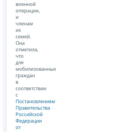
военной
операции,
и
членам
их
семей.
Она
отметила,
что
для
мобилизованных
граждан
в
соответствии
с
Постановлением
Правительства
Российской
Федерации
от