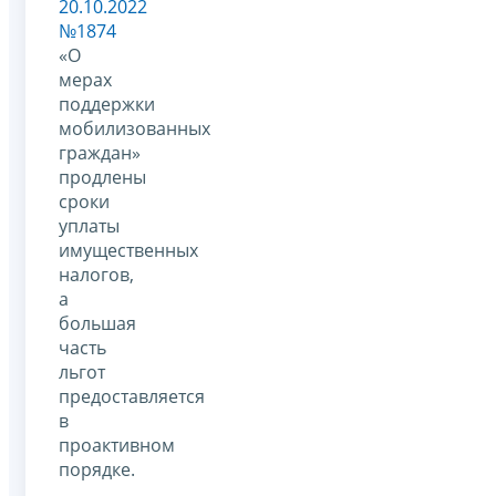
20.10.2022
№1874
«О
мерах
поддержки
мобилизованных
граждан»
продлены
сроки
уплаты
имущественных
налогов,
а
большая
часть
льгот
предоставляется
в
проактивном
порядке.