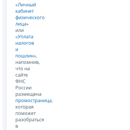
«
Личный
кабинет
физического
лица
»
или
«
Уплата
налогов
и
пошлин
»,
напомнив,
что на
сайте
ФНС
России
размещена
промостраница
,
которая
поможет
разобраться
в