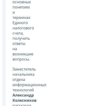
основных
понятиях
и
терминах
Единого
налогового
счета,
получить
ответы
на
возникшие
вопросы.
Заместитель
начальника
отдела
информационных
технологий
Александр
Колесников
рассказал