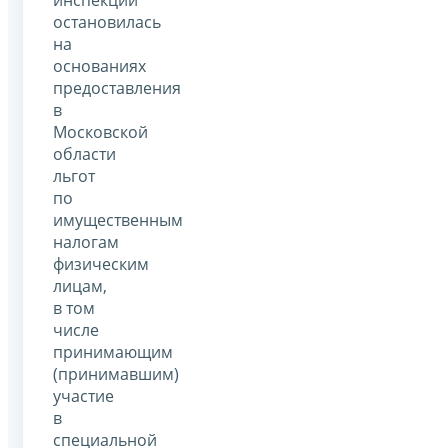
остановилась
на
основаниях
предоставления
в
Московской
области
льгот
по
имущественным
налогам
физическим
лицам,
в том
числе
принимающим
(принимавшим)
участие
в
специальной