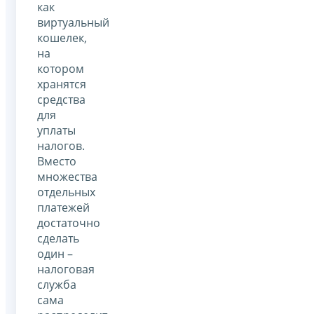
как
виртуальный
кошелек,
на
котором
хранятся
средства
для
уплаты
налогов.
Вместо
множества
отдельных
платежей
достаточно
сделать
один –
налоговая
служба
сама