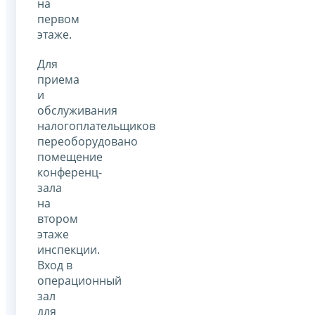
на
первом
этаже.
Для
приема
и
обслуживания
налогоплательщиков
переоборудовано
помещение
конференц-
зала
на
втором
этаже
инспекции.
Вход в
операционный
зал
для