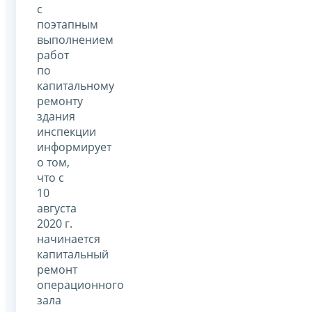
с
поэтапным
выполнением
работ
по
капитальному
ремонту
здания
инспекции
информирует
о том,
что с
10
августа
2020 г.
начинается
капитальный
ремонт
операционного
зала