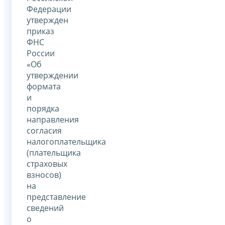
Федерации
утвержден
приказ
ФНС
России
«Об
утверждении
формата
и
порядка
направления
согласия
налогоплательщика
(плательщика
страховых
взносов)
на
представление
сведений
о