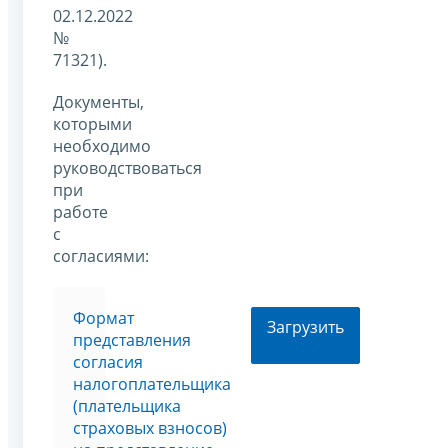
02.12.2022
№
71321).
Документы,
которыми
необходимо
руководствоваться
при
работе
с
согласиями:
Формат
Загрузить
представления
согласия
налогоплательщика
(плательщика
страховых взносов)