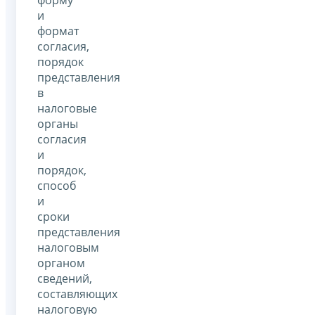
и
формат
согласия,
порядок
представления
в
налоговые
органы
согласия
и
порядок,
способ
и
сроки
представления
налоговым
органом
сведений,
составляющих
налоговую