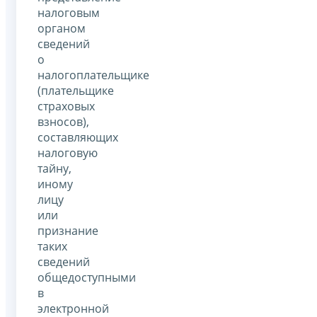
налоговым
органом
сведений
о
налогоплательщике
(плательщике
страховых
взносов),
составляющих
налоговую
тайну,
иному
лицу
или
признание
таких
сведений
общедоступными
в
электронной