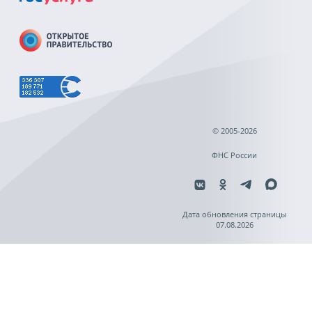
© 2005-2026
ФНС России
Дата обновления страницы
07.08.2026