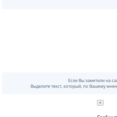
Если Вы заметили на са
Выделите текст, который, по Вашему мне
×