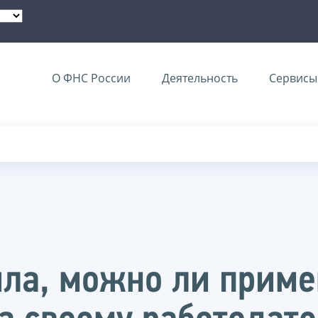
О ФНС России
Деятельность
Сервисы 
ла, можно ли приме