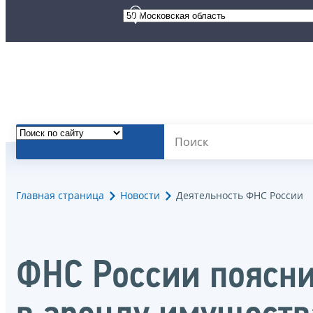
Главная страница
Новости
Деятельность ФНС России
ФНС России поясни