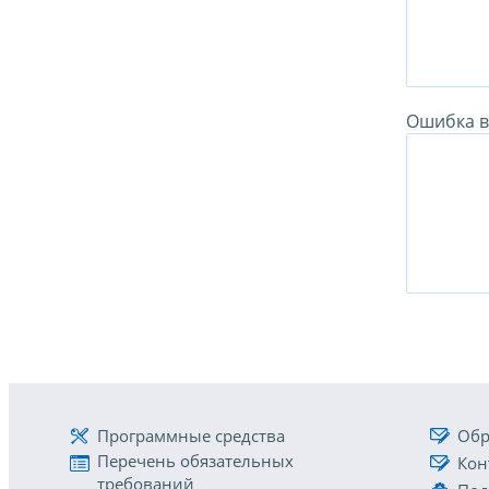
Ошибка в 
Программные средства
Обр
Перечень обязательных
Кон
требований