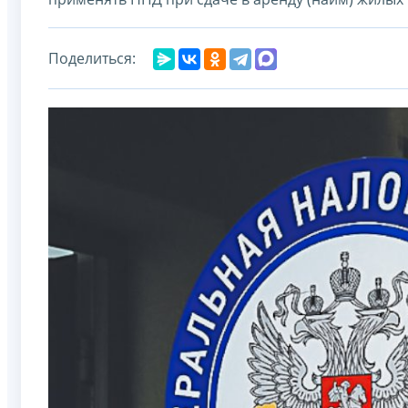
Поделиться: