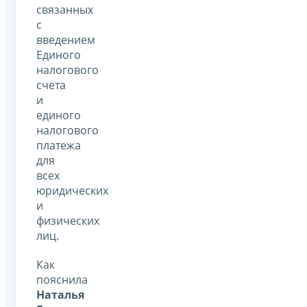
связанных
с
введением
Единого
налогового
счета
и
единого
налогового
платежа
для
всех
юридических
и
физических
лиц.
Как
пояснила
Наталья