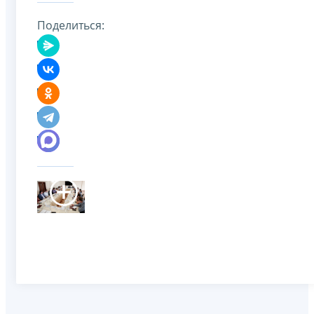
Поделиться: