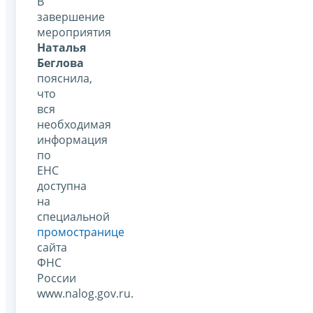
В
завершение
мероприятия
Наталья
Беглова
пояснила,
что
вся
необходимая
информация
по
ЕНС
доступна
на
специальной
промостранице
сайта
ФНС
России
www.nalog.gov.ru.