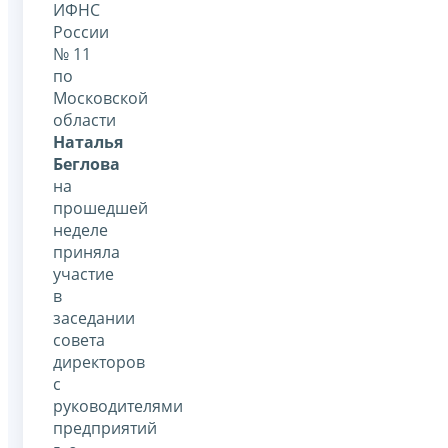
ИФНС
России
№ 11
по
Московской
области
Наталья
Беглова
на
прошедшей
неделе
приняла
участие
в
заседании
совета
директоров
с
руководителями
предприятий