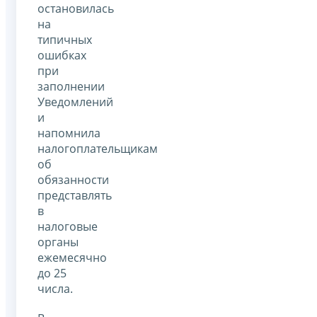
остановилась
на
типичных
ошибках
при
заполнении
Уведомлений
и
напомнила
налогоплательщикам
об
обязанности
представлять
в
налоговые
органы
ежемесячно
до 25
числа.