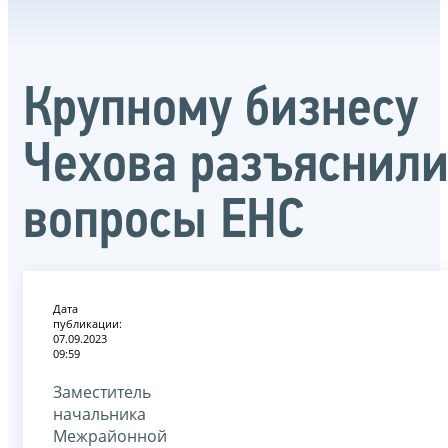
Крупному бизнесу
Чехова разъяснил
вопросы ЕНС
Дата
публикации:
07.09.2023
09:59
Заместитель
начальника
Межрайонной