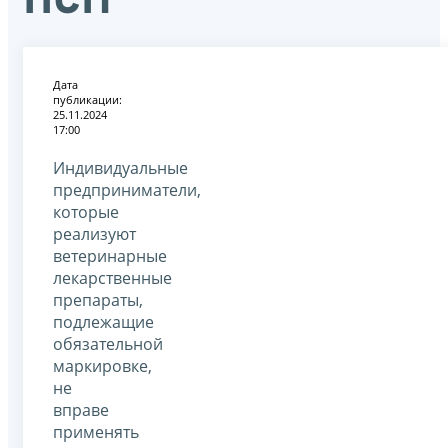
Дата
публикации:
25.11.2024
17:00
Индивидуальные
предприниматели,
которые
реализуют
ветеринарные
лекарственные
препараты,
подлежащие
обязательной
маркировке,
не
вправе
применять