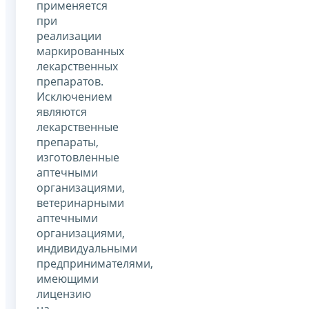
применяется
при
реализации
маркированных
лекарственных
препаратов.
Исключением
являются
лекарственные
препараты,
изготовленные
аптечными
организациями,
ветеринарными
аптечными
организациями,
индивидуальными
предпринимателями,
имеющими
лицензию
на