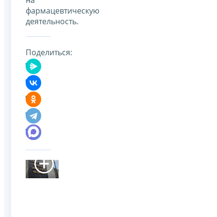
фармацевтическую
деятельность.
Поделиться: