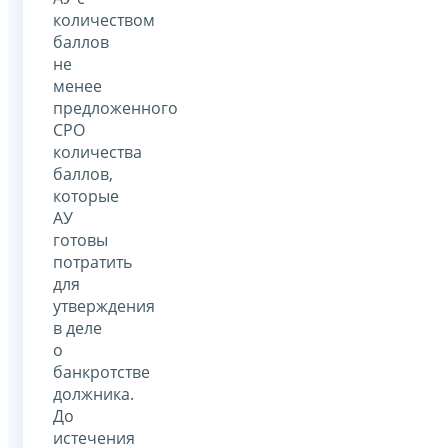
количеством
баллов
не
менее
предложенного
СРО
количества
баллов,
которые
АУ
готовы
потратить
для
утверждения
в деле
о
банкротстве
должника.
До
истечения