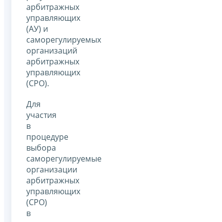
арбитражных
управляющих
(АУ) и
саморегулируемых
организаций
арбитражных
управляющих
(СРО).
Для
участия
в
процедуре
выбора
саморегулируемые
организации
арбитражных
управляющих
(СРО)
в