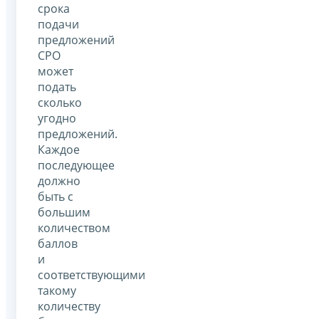
срока
подачи
предложений
СРО
может
подать
сколько
угодно
предложений.
Каждое
последующее
должно
быть с
большим
количеством
баллов
и
соответствующими
такому
количеству