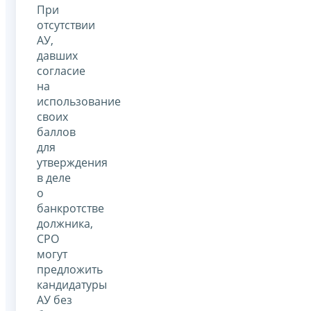
При
отсутствии
АУ,
давших
согласие
на
использование
своих
баллов
для
утверждения
в деле
о
банкротстве
должника,
СРО
могут
предложить
кандидатуры
АУ без