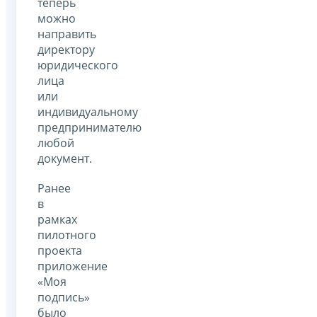
теперь
можно
направить
директору
юридического
лица
или
индивидуальному
предпринимателю
любой
документ.
Ранее
в
рамках
пилотного
проекта
приложение
«Моя
подпись»
было