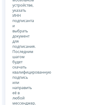
устройстве,
указать
ИНН
подписанта
и
выбрать
документ
для
подписания.
Последним
шагом
будет
скачать
квалифицированную
подпись
или
направить
её в
любой
мессенджер.