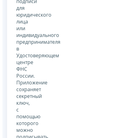
подписи
для
юридического
лица
или
индивидуального
предпринимателя
в
Удостоверяющем
центре
ФНС
России.
Приложение
сохраняет
секретный
ключ,
с
помощью
которого
можно
подписывать