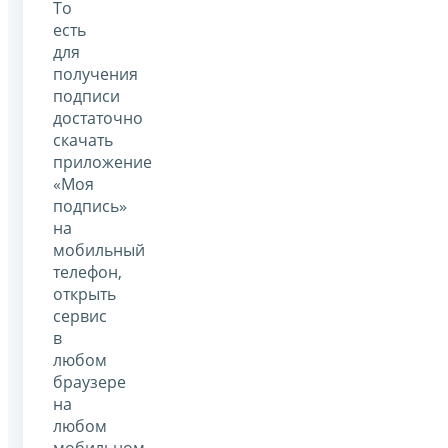
То
есть
для
получения
подписи
достаточно
скачать
приложение
«Моя
подпись»
на
мобильный
телефон,
открыть
сервис
в
любом
браузере
на
любом
мобильном