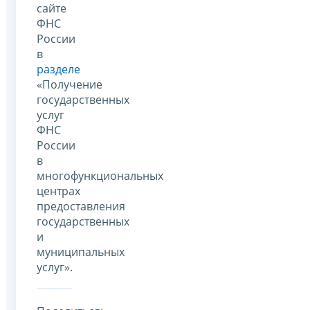
сайте
ФНС
России
в
разделе
«Получение
государственных
услуг
ФНС
России
в
многофункциональных
центрах
предоставления
государственных
и
муниципальных
услуг».