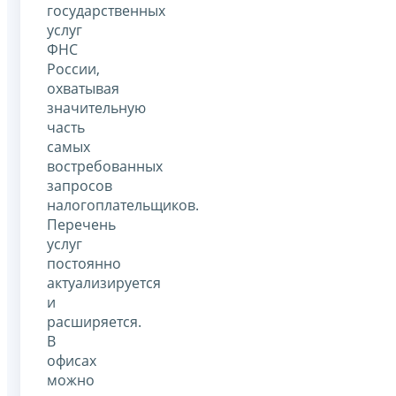
государственных
услуг
ФНС
России,
охватывая
значительную
часть
самых
востребованных
запросов
налогоплательщиков.
Перечень
услуг
постоянно
актуализируется
и
расширяется.
В
офисах
можно