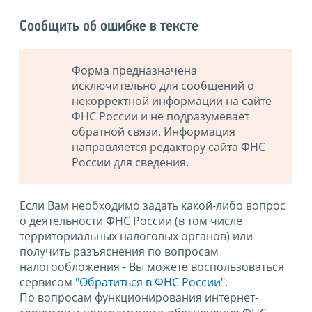
Сообщить об ошибке в тексте
Форма предназначена
исключительно для сообщений о
некорректной информации на сайте
ФНС России и не подразумевает
обратной связи. Информация
направляется редактору сайта ФНС
России для сведения.
Если Вам необходимо задать какой-либо вопрос
о деятельности ФНС России (в том числе
территориальных налоговых органов) или
получить разъяснения по вопросам
налогообложения - Вы можете воспользоваться
сервисом
"Обратиться в ФНС России"
.
По вопросам функционирования интернет-