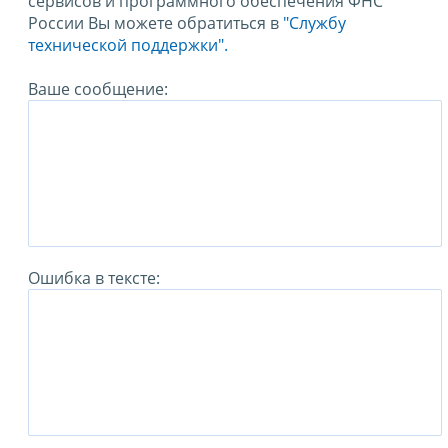
сервисов и программного обеспечения ФНС
России Вы можете обратиться в
"Службу
технической поддержки".
Ваше сообщение:
Ошибка в тексте: