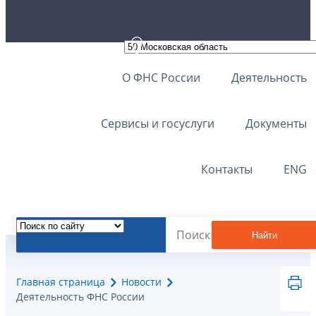
О ФНС России
Деятельность
Сервисы и госуслуги
Документы
Контакты
ENG
Найти
Главная страница
Новости
Деятельность ФНС России