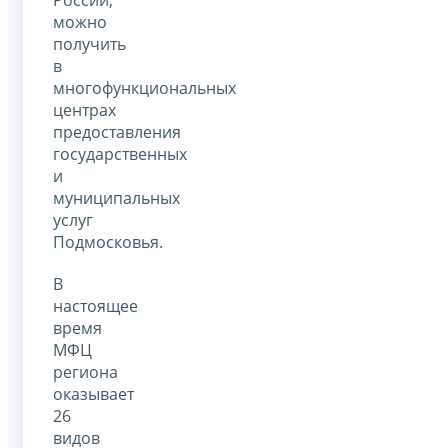
можно
получить
в
многофункциональных
центрах
предоставления
государственных
и
муниципальных
услуг
Подмосковья.
В
настоящее
время
МФЦ
региона
оказывает
26
видов