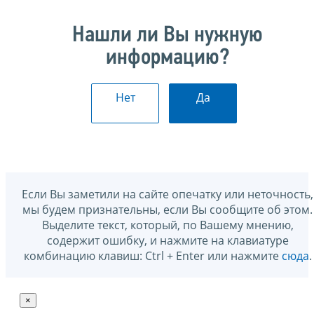
Нашли ли Вы нужную
информацию?
Нет
Да
Если Вы заметили на сайте опечатку или неточность,
мы будем признательны, если Вы сообщите об этом.
Выделите текст, который, по Вашему мнению,
содержит ошибку, и нажмите на клавиатуре
комбинацию клавиш: Ctrl + Enter или нажмите
сюда
.
×