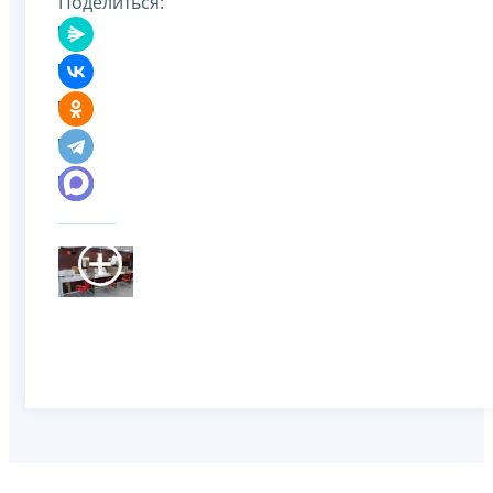
Поделиться: