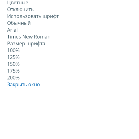
Цветные
Отключить
Использовать шрифт
Обычный
Arial
Times New Roman
Размер шрифта
100%
125%
150%
175%
200%
Закрыть окно