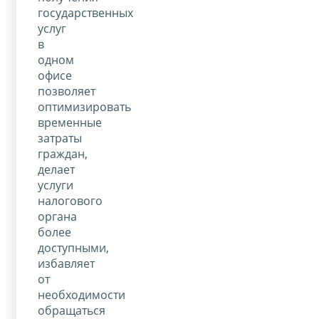
государственных
услуг
в
одном
офисе
позволяет
оптимизировать
временные
затраты
граждан,
делает
услуги
налогового
органа
более
доступными,
избавляет
от
необходимости
обращаться