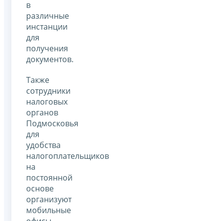
в
различные
инстанции
для
получения
документов.
Также
сотрудники
налоговых
органов
Подмосковья
для
удобства
налогоплательщиков
на
постоянной
основе
организуют
мобильные
офисы