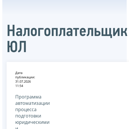
Налогоплательщик
ЮЛ
Дата
публикации:
31.07.2026
11:54
Программа
автоматизации
процесса
подготовки
юридическими
и