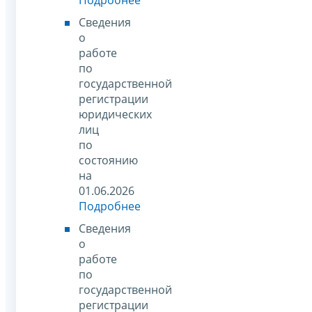
Сведения
о
работе
по
государственной
регистрации
юридических
лиц
по
состоянию
на
01.06.2026
Подробнее
Сведения
о
работе
по
государственной
регистрации