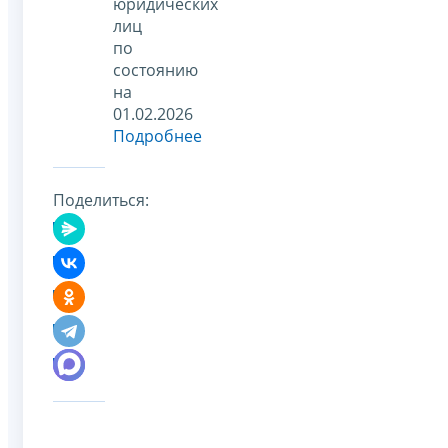
юридических
лиц
по
состоянию
на
01.02.2026
Подробнее
Поделиться: