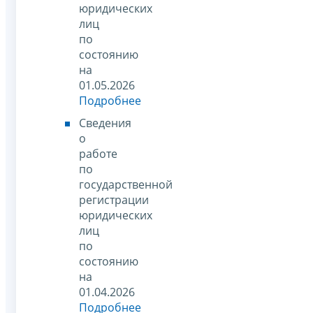
юридических
лиц
по
состоянию
на
01.05.2026
Подробнее
Сведения
о
работе
по
государственной
регистрации
юридических
лиц
по
состоянию
на
01.04.2026
Подробнее