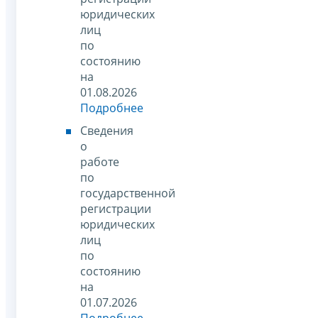
юридических
лиц
по
состоянию
на
01.08.2026
Подробнее
Сведения
о
работе
по
государственной
регистрации
юридических
лиц
по
состоянию
на
01.07.2026
Подробнее