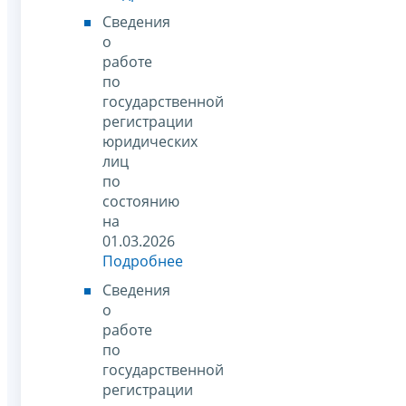
Сведения
о
работе
по
государственной
регистрации
юридических
лиц
по
состоянию
на
01.03.2026
Подробнее
Сведения
о
работе
по
государственной
регистрации