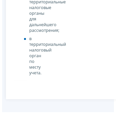
территориальные
налоговые
органы
для
дальнейшего
рассмотрения;
в
территориальный
налоговый
орган
по
месту
учета.