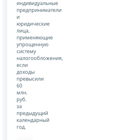
индивидуальные
предприниматели
и
юридические
лица,
применяющие
упрощенную
систему
налогообложения,
если
доходы
превысили
60
млн.
руб.
за
предыдущий
календарный
год.