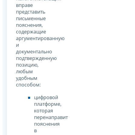
вправе
представить
письменные
пояснения,
содержащие
аргументированную
и
документально
подтвержденную
позицию,
любым
удобным
способом:
цифровой
платформе,
которая
перенаправит
пояснения
в