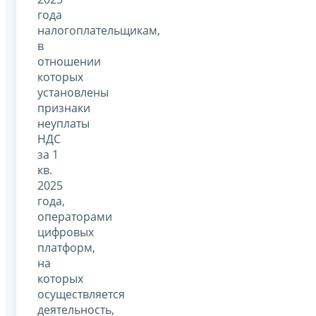
года
налогоплательщикам,
в
отношении
которых
установлены
признаки
неуплаты
НДС
за 1
кв.
2025
года,
операторами
цифровых
платформ,
на
которых
осуществляется
деятельность,