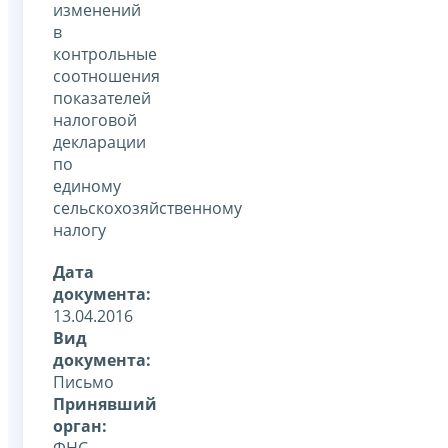
изменений
в
контрольные
соотношения
показателей
налоговой
декларации
по
единому
сельскохозяйственному
налогу
Дата
документа:
13.04.2016
Вид
документа:
Письмо
Принявший
орган:
ФНС