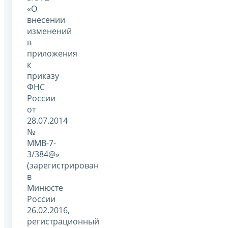
«О
внесении
изменений
в
приложения
к
приказу
ФНС
России
от
28.07.2014
№
ММВ-7-
3/384@»
(зарегистрирован
в
Минюсте
России
26.02.2016,
регистрационный