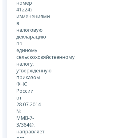
номер
41224)
изменениями
в
налоговую
декларацию
по
единому
сельскохозяйственному
налогу,
утвержденную
приказом
ФНС
России
от
28.07.2014
№
ММВ-7-
3/384@,
направляет