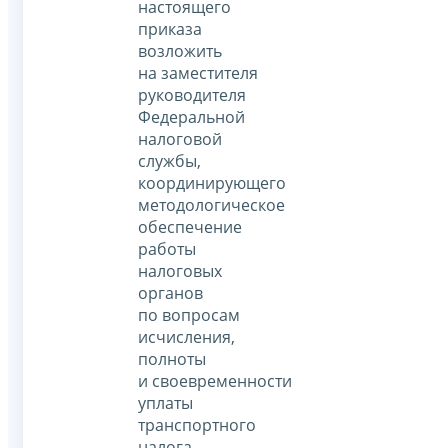
настоящего
приказа
возложить
на заместителя
руководителя
Федеральной
налоговой
службы,
координирующего
методологическое
обеспечение
работы
налоговых
органов
по вопросам
исчисления,
полноты
и своевременности
уплаты
транспортного
налога,