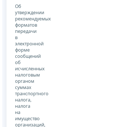
Об
утверждении
рекомендуемых
форматов
передачи
в
электронной
форме
сообщений
об
исчисленных
налоговым
органом
суммах
транспортного
налога,
налога
на
имущество
организаций,