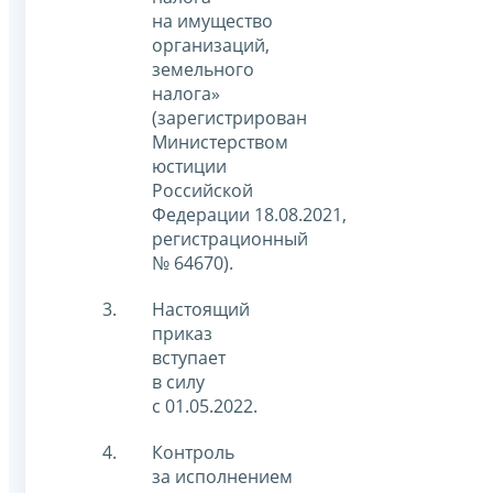
на имущество
организаций,
земельного
налога»
(зарегистрирован
Министерством
юстиции
Российской
Федерации 18.08.2021,
регистрационный
№ 64670).
Настоящий
приказ
вступает
в силу
с 01.05.2022.
Контроль
за исполнением