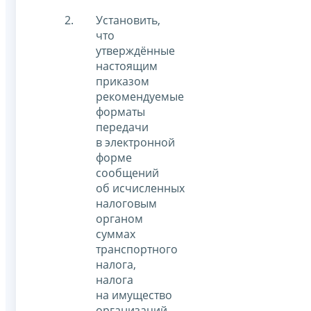
Установить,
что
утверждённые
настоящим
приказом
рекомендуемые
форматы
передачи
в электронной
форме
сообщений
об исчисленных
налоговым
органом
суммах
транспортного
налога,
налога
на имущество
организаций,