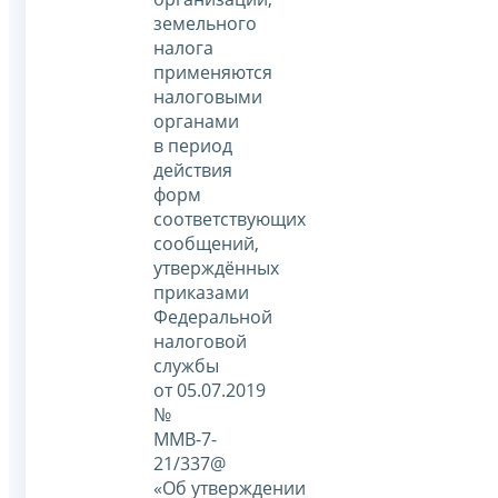
земельного
налога
применяются
налоговыми
органами
в период
действия
форм
соответствующих
сообщений,
утверждённых
приказами
Федеральной
налоговой
службы
от 05.07.2019
№
ММВ-7-
21/337@
«Об утверждении