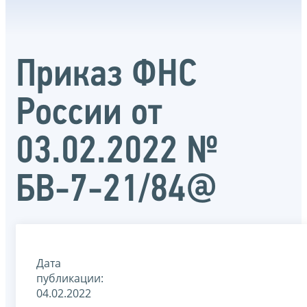
Приказ ФНС
России от
03.02.2022 №
БВ-7-21/84@
Дата
публикации:
04.02.2022