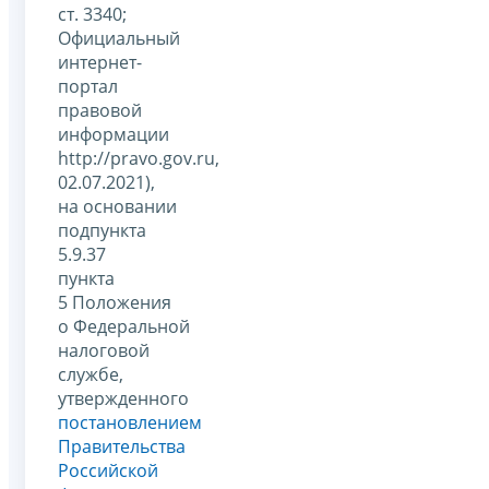
ст. 3340;
Официальный
интернет-
портал
правовой
информации
http://pravo.gov.ru,
02.07.2021),
на основании
подпункта
5.9.37
пункта
5 Положения
о Федеральной
налоговой
службе,
утвержденного
постановлением
Правительства
Российской