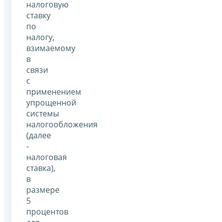
налоговую
ставку
по
налогу,
взимаемому
в
связи
с
применением
упрощенной
системы
налогообложения
(далее
-
налоговая
ставка),
в
размере
5
процентов