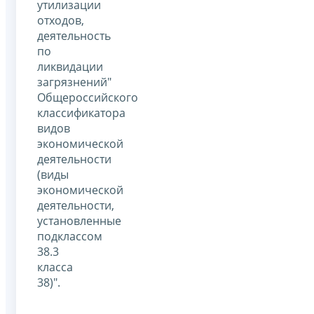
утилизации
отходов,
деятельность
по
ликвидации
загрязнений"
Общероссийского
классификатора
видов
экономической
деятельности
(виды
экономической
деятельности,
установленные
подклассом
38.3
класса
38)".