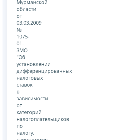
Мурманской
области
от
03.03.2009
№
1075-
01-
ЗМО
"Об
установлении
дифференцированных
налоговых
ставок
в
зависимости
от
категорий
налогоплательщиков
по
налогу,
взимаемому