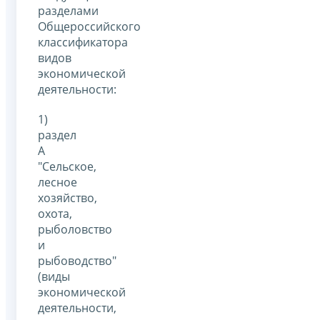
разделами
Общероссийского
классификатора
видов
экономической
деятельности:
1)
раздел
A
"Сельское,
лесное
хозяйство,
охота,
рыболовство
и
рыбоводство"
(виды
экономической
деятельности,