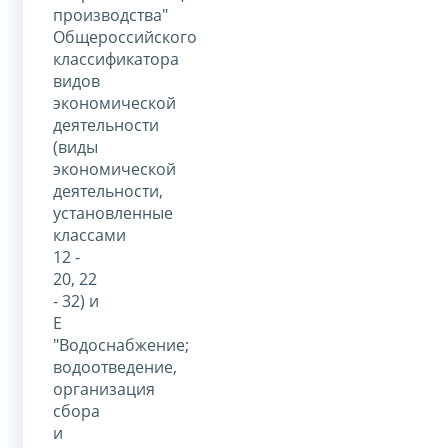
производства"
Общероссийского
классификатора
видов
экономической
деятельности
(виды
экономической
деятельности,
установленные
классами
12 -
20, 22
- 32) и
E
"Водоснабжение;
водоотведение,
организация
сбора
и