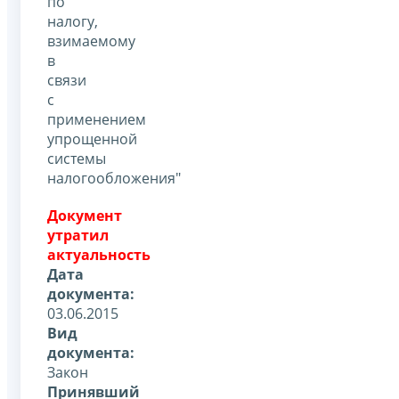
по
налогу,
взимаемому
в
связи
с
применением
упрощенной
системы
налогообложения"
Документ
утратил
актуальность
Дата
документа:
03.06.2015
Вид
документа:
Закон
Принявший