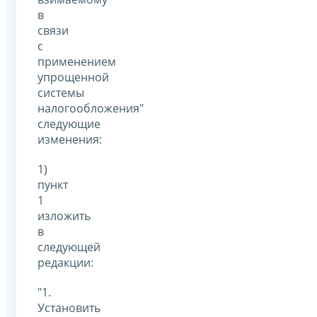
в
связи
с
применением
упрощенной
системы
налогообложения"
следующие
изменения:
1)
пункт
1
изложить
в
следующей
редакции:
"1.
Установить