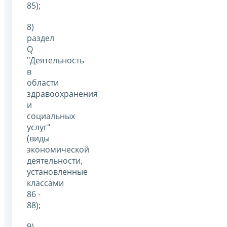
85);
8)
раздел
Q
"Деятельность
в
области
здравоохранения
и
социальных
услуг"
(виды
экономической
деятельности,
установленные
классами
86 -
88);
9)