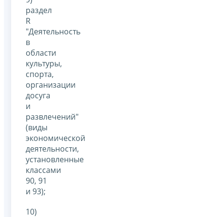
раздел
R
"Деятельность
в
области
культуры,
спорта,
организации
досуга
и
развлечений"
(виды
экономической
деятельности,
установленные
классами
90, 91
и 93);
10)