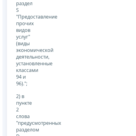
раздел
S
"Предоставление
прочих
видов
услуг"
(виды
экономической
деятельности,
установленные
классами
94 и
96).";
2) в
пункте
2
слова
"предусмотренных
разделом