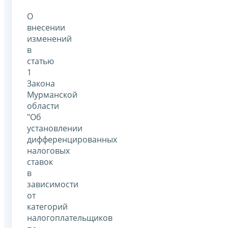
О
внесении
изменений
в
статью
1
Закона
Мурманской
области
"Об
установлении
дифференцированных
налоговых
ставок
в
зависимости
от
категорий
налогоплательщиков