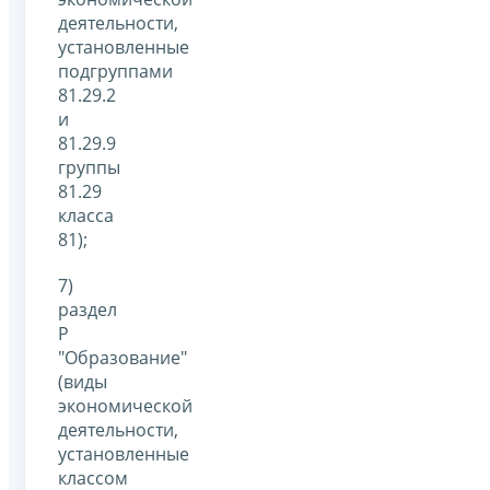
деятельности,
установленные
подгруппами
81.29.2
и
81.29.9
группы
81.29
класса
81);
7)
раздел
P
"Образование"
(виды
экономической
деятельности,
установленные
классом