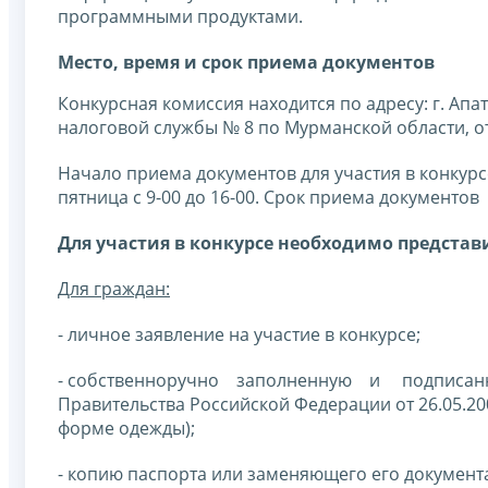
программными продуктами.
Место, время и срок приема документов
Конкурсная комиссия находится по адресу: г. Апа
налоговой службы № 8 по Мурманской области, отд
Начало приема документов для участия в конкурс
пятница с 9-00 до 16-00. Срок приема документов 
Для участия в конкурсе необходимо предста
Для граждан:
- личное заявление на участие в конкурсе;
- собственноручно заполненную и подписа
Правительства Российской Федерации от 26.05.20
форме одежды);
- копию паспорта или заменяющего его документ