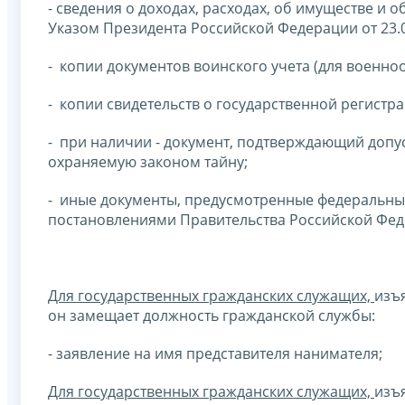
- сведения о доходах, расходах, об имуществе и
Указом Президента Российской Федерации от 23.
- копии документов воинского учета (для военно
- копии свидетельств о государственной регистр
- при наличии - документ, подтверждающий допу
охраняемую законом тайну;
- иные документы, предусмотренные федеральны
постановлениями Правительства Российской Фед
Для государственных гражданских служащих,
изъя
он замещает должность гражданской службы:
- заявление на имя представителя нанимателя;
Для государственных гражданских служащих,
изъ