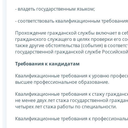
- владеть государственным языком;
- соответствовать квалификационным требовани
Прохождение гражданской службы включает в се
гражданского служащего в целях проверки его соо
также другие обстоятельства (события) в соответ
государственной гражданской службе Российско
Требования к кандидатам
Квалификационные требования к уровню профес
высшее профессиональное образование.
Квалификационные требования к стажу гражданс
не менее двух лет стажа государственной гражда
четырех лет стажа работы по специальности.
Квалификационные требования к профессиональ