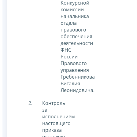
Конкурсной
комиссии
начальника
отдела
правового
обеспечения
деятельности
ФНС
России
Правового
управления
Гребенникова
Виталия
Леонидовича.
Контроль
за
исполнением
настоящего
приказа
оставляю