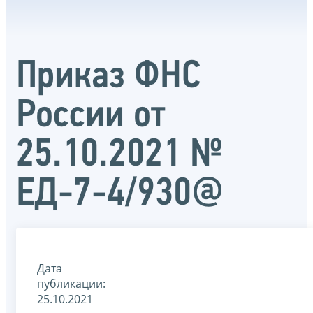
Приказ ФНС
России от
25.10.2021 №
ЕД-7-4/930@
Дата
публикации:
25.10.2021