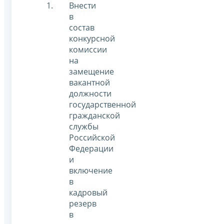
Внести
в
состав
конкурсной
комиссии
на
замещение
вакантной
должности
государственной
гражданской
службы
Российской
Федерации
и
включение
в
кадровый
резерв
в