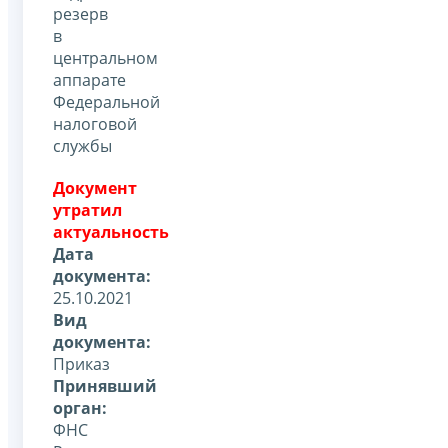
резерв
в
центральном
аппарате
Федеральной
налоговой
службы
Документ
утратил
актуальность
Дата
документа:
25.10.2021
Вид
документа:
Приказ
Принявший
орган:
ФНС