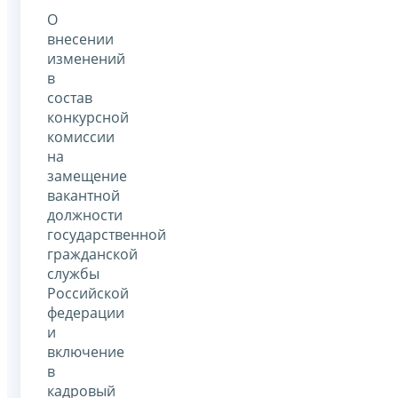
О
внесении
изменений
в
состав
конкурсной
комиссии
на
замещение
вакантной
должности
государственной
гражданской
службы
Российской
федерации
и
включение
в
кадровый