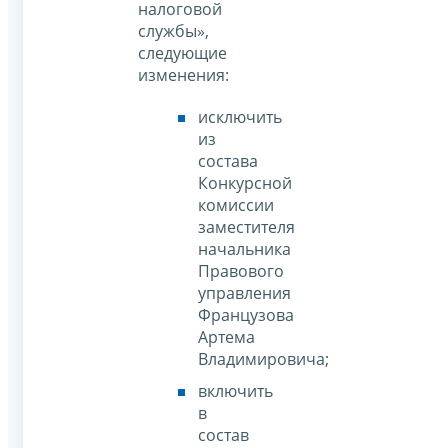
налоговой
службы»,
следующие
изменения:
исключить
из
состава
Конкурсной
комиссии
заместителя
начальника
Правового
управления
Французова
Артема
Владимировича;
включить
в
состав