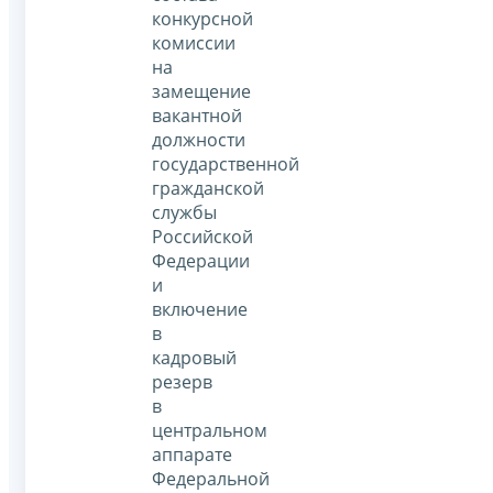
конкурсной
комиссии
на
замещение
вакантной
должности
государственной
гражданской
службы
Российской
Федерации
и
включение
в
кадровый
резерв
в
центральном
аппарате
Федеральной