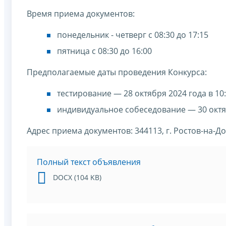
Время приема документов:
понедельник - четверг с 08:30 до 17:15
пятница с 08:30 до 16:00
Предполагаемые даты проведения Конкурса:
тестирование — 28 октября 2024 года в 10:
индивидуальное собеседование — 30 октяб
Адрес приема документов: 344113, г. Ростов-на-Дон
Полный текст объявления
DOCX (104 KB)