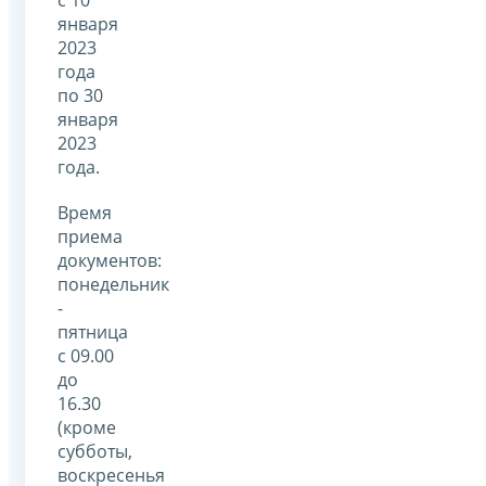
января
2023
года
по 30
января
2023
года.
Время
приема
документов:
понедельник
-
пятница
с 09.00
до
16.30
(кроме
субботы,
воскресенья