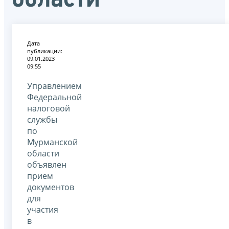
Дата
публикации:
09.01.2023
09:55
Управлением
Федеральной
налоговой
службы
по
Мурманской
области
объявлен
прием
документов
для
участия
в