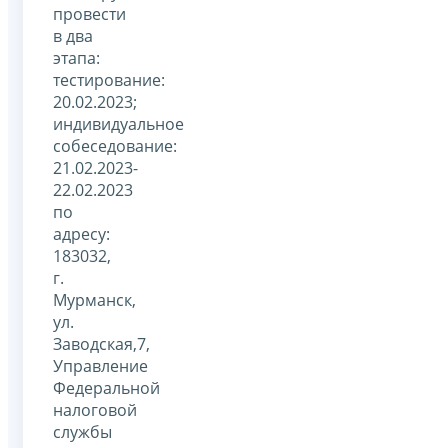
провести
в два
этапа:
тестирование:
20.02.2023;
индивидуальное
собеседование:
21.02.2023-
22.02.2023
по
адресу:
183032,
г.
Мурманск,
ул.
Заводская,7,
Управление
Федеральной
налоговой
службы