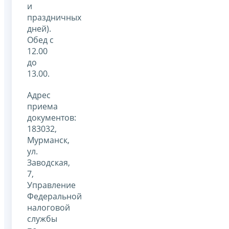
и
праздничных
дней).
Обед с
12.00
до
13.00.
Адрес
приема
документов:
183032,
Мурманск,
ул.
Заводская,
7,
Управление
Федеральной
налоговой
службы