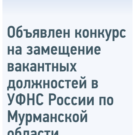
Объявлен конкурс
на замещение
вакантных
должностей в
УФНС России по
Мурманской
области