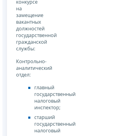
конкурсе
на
замещение
вакантных
должностей
государственной
гражданской
службы:
Контрольно-
аналитический
отдел:
главный
государственный
налоговый
инспектор;
старший
государственный
налоговый