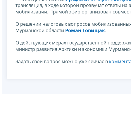
трансляция, в ходе которой прозвучат ответы на
мобилизации. Прямой эфир организован совмест
О решении налоговых вопросов мобилизованных 
Мурманской области
Роман Говищак
.
О действующих мерах государственной поддержки
министр развития Арктики и экономики Мурманс
Задать свой вопрос можно уже сейчас в
коммента