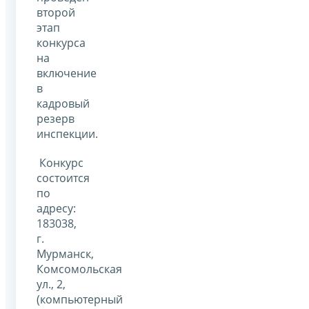
второй
этап
конкурса
на
включение
в
кадровый
резерв
инспекции.
Конкурс
состоится
по
адресу:
183038,
г.
Мурманск,
Комсомольская
ул., 2,
(компьютерный