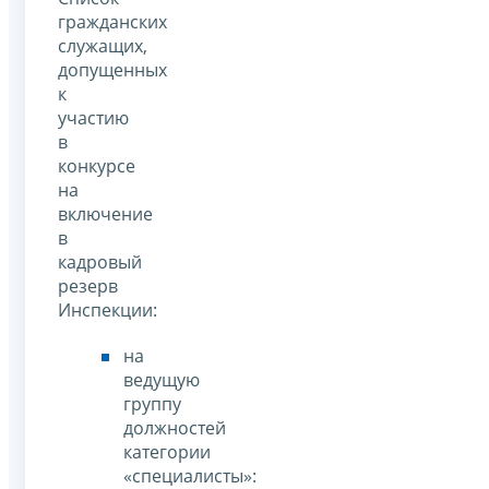
гражданских
служащих,
допущенных
к
участию
в
конкурсе
на
включение
в
кадровый
резерв
Инспекции:
на
ведущую
группу
должностей
категории
«специалисты»: