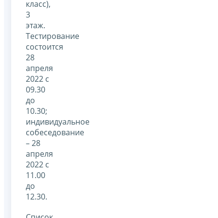
класс),
3
этаж.
Тестирование
состоится
28
апреля
2022 с
09.30
до
10.30;
индивидуальное
собеседование
– 28
апреля
2022 с
11.00
до
12.30.
Список