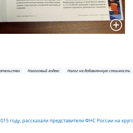
дательство
Налоговый кодекс
Налог на добавленную стоимость
015 году, рассказали представители ФНС России на круг