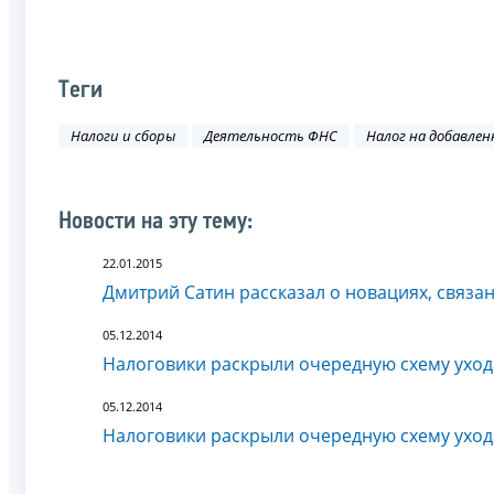
Теги
Налоги и сборы
Деятельность ФНС
Налог на добавле
Новости на эту тему:
22.01.2015
Дмитрий Сатин рассказал о новациях, связан
05.12.2014
Налоговики раскрыли очередную схему ухода
05.12.2014
Налоговики раскрыли очередную схему ухода