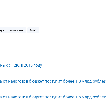
нную стоимость
НДС
ных с НДС в 2015 году
 от налогов: в бюджет поступит более 1,8 млрд рублей
 от налогов: в бюджет поступит более 1,8 млрд рублей