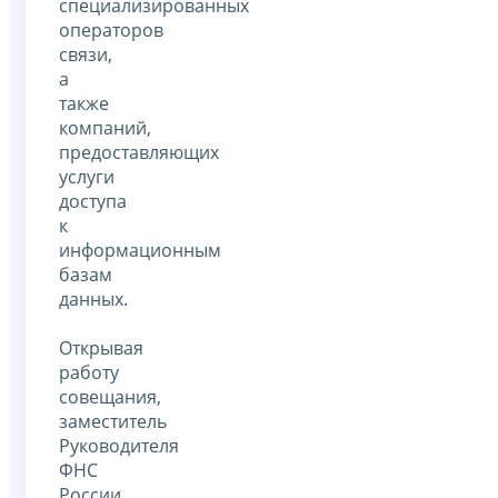
специализированных
операторов
связи,
а
также
компаний,
предоставляющих
услуги
доступа
к
информационным
базам
данных.
Открывая
работу
совещания,
заместитель
Руководителя
ФНС
России