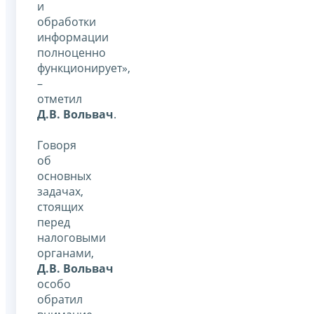
и
обработки
информации
полноценно
функционирует»,
–
отметил
Д.В. Вольвач
.
Говоря
об
основных
задачах,
стоящих
перед
налоговыми
органами,
Д.В. Вольвач
особо
обратил