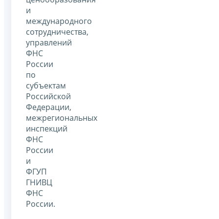
и
международного
сотрудничества,
управлений
ФНС
России
по
субъектам
Российской
Федерации,
межрегиональных
инспекций
ФНС
России
и
ФГУП
ГНИВЦ
ФНС
России.