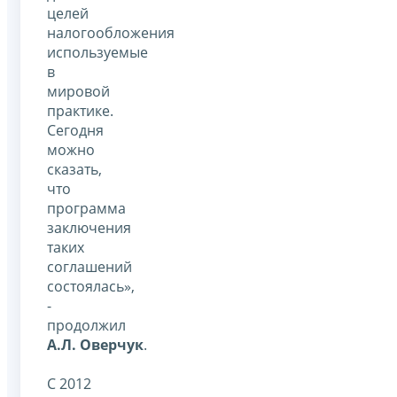
целей
налогообложения
используемые
в
мировой
практике.
Сегодня
можно
сказать,
что
программа
заключения
таких
соглашений
состоялась»,
-
продолжил
А.Л. Оверчук
.
С 2012