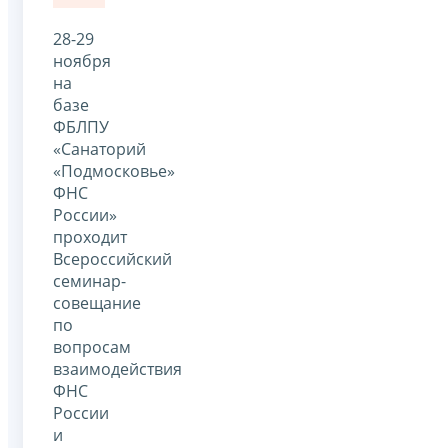
28-29
ноября
на
базе
ФБЛПУ
«Санаторий
«Подмосковье»
ФНС
России»
проходит
Всероссийский
семинар-
совещание
по
вопросам
взаимодействия
ФНС
России
и