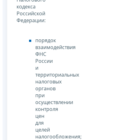
кодекса
Российской
Федерации:
порядок
взаимодействия
ФНС
России
и
территориальных
налоговых
органов
при
осуществлении
контроля
цен
для
целей
налогообложения;