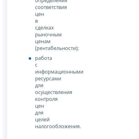
определения
соответствия
цен
в
сделках
рыночным
ценам
(рентабельности);
работа
с
информационными
ресурсами
для
осуществления
контроля
цен
для
целей
налогообложения.