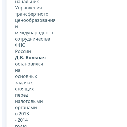
начальник
Управления
трансфертного
ценообразования
и
международного
сотрудничества
ФНС
России
Д.В. Вольвач
остановился
на
основных
задачах,
стоящих
перед
налоговыми
органами
в 2013
- 2014
годах.