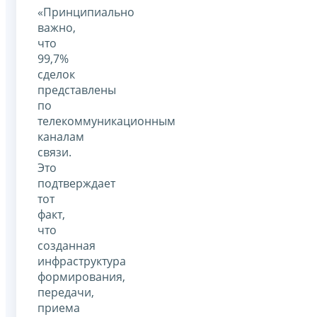
«Принципиально
важно,
что
99,7%
сделок
представлены
по
телекоммуникационным
каналам
связи.
Это
подтверждает
тот
факт,
что
созданная
инфраструктура
формирования,
передачи,
приема