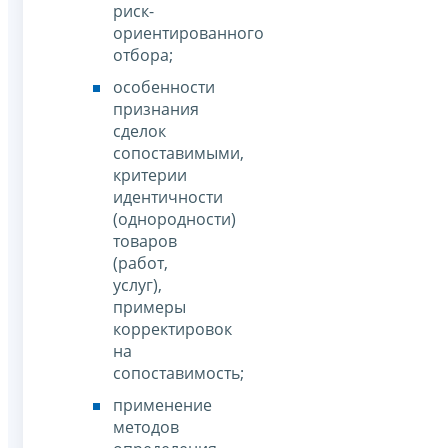
риск-
ориентированного
отбора;
особенности
признания
сделок
сопоставимыми,
критерии
идентичности
(однородности)
товаров
(работ,
услуг),
примеры
корректировок
на
сопоставимость;
применение
методов