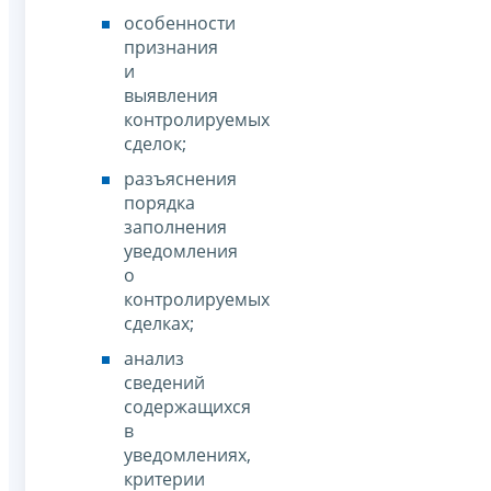
особенности
признания
и
выявления
контролируемых
сделок;
разъяснения
порядка
заполнения
уведомления
о
контролируемых
сделках;
анализ
сведений
содержащихся
в
уведомлениях,
критерии