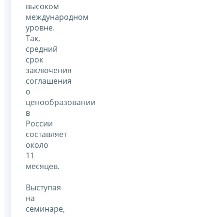
высоком
международном
уровне.
Так,
средний
срок
заключения
соглашения
о
ценообразовании
в
России
составляет
около
11
месяцев.
Выступая
на
семинаре,