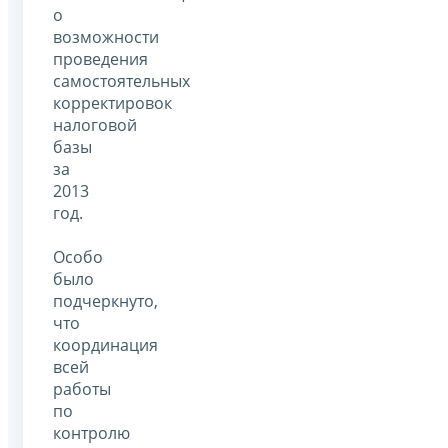
о
возможности
проведения
самостоятельных
корректировок
налоговой
базы
за
2013
год.
Особо
было
подчеркнуто,
что
координация
всей
работы
по
контролю