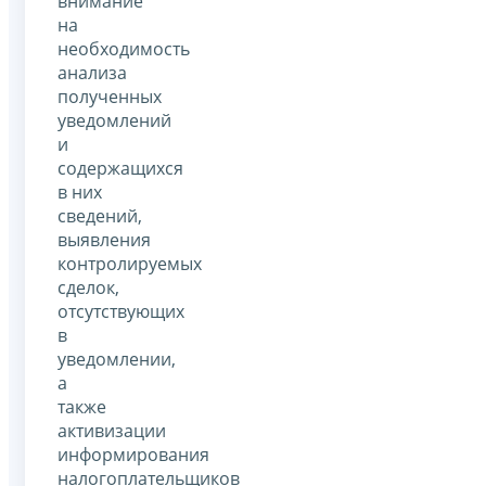
внимание
на
необходимость
анализа
полученных
уведомлений
и
содержащихся
в них
сведений,
выявления
контролируемых
сделок,
отсутствующих
в
уведомлении,
а
также
активизации
информирования
налогоплательщиков