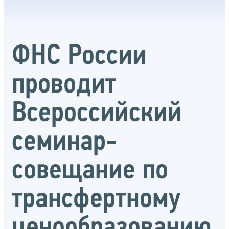
ФНС России
проводит
Всероссийский
семинар-
совещание по
трансфертному
ценообразованию