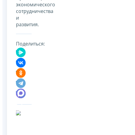
экономического
сотрудничества
и
развития.
Поделиться: