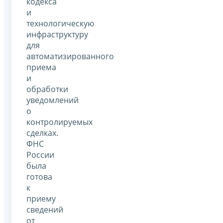
кодекса
и
технологическую
инфраструктуру
для
автоматизированного
приема
и
обработки
уведомлений
о
контролируемых
сделках.
ФНС
России
была
готова
к
приему
сведений
от