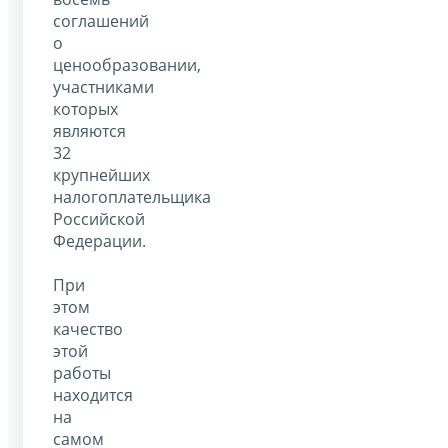
соглашений
о
ценообразовании,
участниками
которых
являются
32
крупнейших
налогоплательщика
Российской
Федерации.
При
этом
качество
этой
работы
находится
на
самом