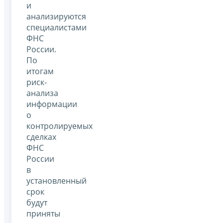
и
анализируются
специалистами
ФНС
России.
По
итогам
риск-
анализа
информации
о
контролируемых
сделках
ФНС
России
в
установленный
срок
будут
приняты