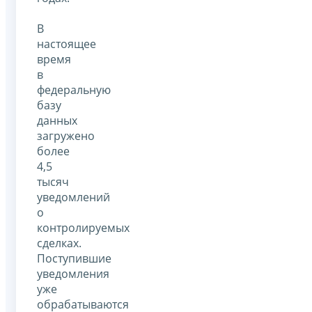
В
настоящее
время
в
федеральную
базу
данных
загружено
более
4,5
тысяч
уведомлений
о
контролируемых
сделках.
Поступившие
уведомления
уже
обрабатываются