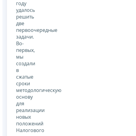
году
удалось
решить
две
первоочередные
задачи.
Во-
первых,
мы
создали
в
сжатые
сроки
методологическую
основу
для
реализации
новых
положений
Налогового