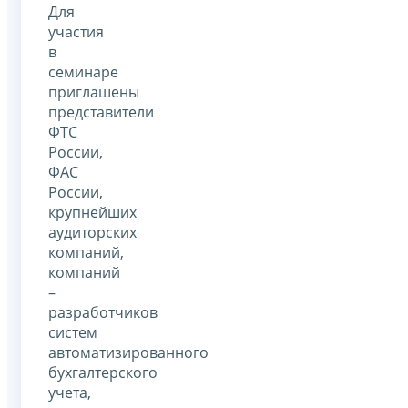
Для
участия
в
семинаре
приглашены
представители
ФТС
России,
ФАС
России,
крупнейших
аудиторских
компаний,
компаний
–
разработчиков
систем
автоматизированного
бухгалтерского
учета,