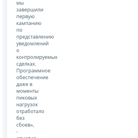
мы
завершили
первую
кампанию
по
представлению
уведомлений
о
контролируемых
сделках.
Программное
обеспечение
даже в
моменты
пиковых
нагрузок
отработало
без
сбоев»,
-