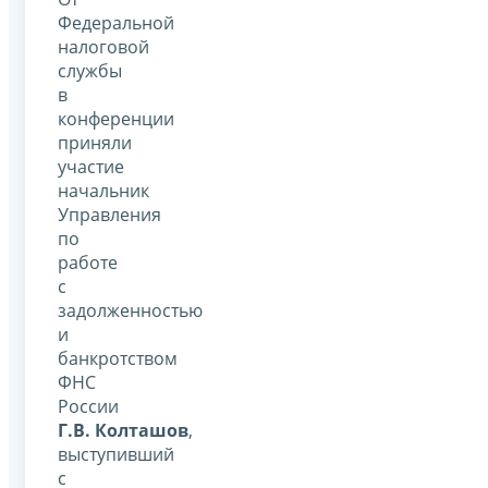
Федеральной
налоговой
службы
в
конференции
приняли
участие
начальник
Управления
по
работе
с
задолженностью
и
банкротством
ФНС
России
Г.В. Колташов
,
выступивший
с