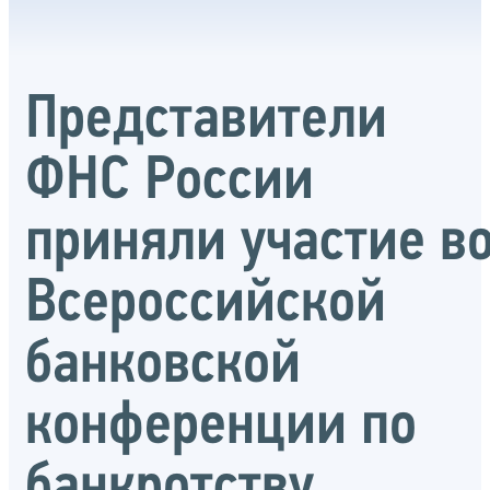
Представители
ФНС России
приняли участие в
Всероссийской
банковской
конференции по
банкротству