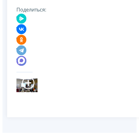
Поделиться: