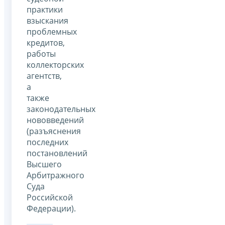
практики
взыскания
проблемных
кредитов,
работы
коллекторских
агентств,
а
также
законодательных
нововведений
(разъяснения
последних
постановлений
Высшего
Арбитражного
Суда
Российской
Федерации).