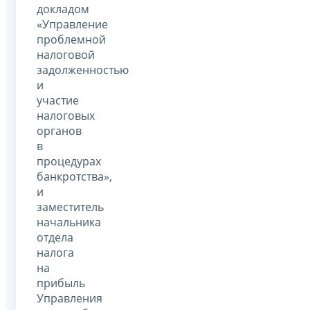
докладом
«Управление
проблемной
налоговой
задолженностью
и
участие
налоговых
органов
в
процедурах
банкротства»,
и
заместитель
начальника
отдела
налога
на
прибыль
Управления