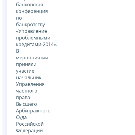
банковская
конференция
по
банкротству
«Управление
проблемными
кредитами-2014».
В
мероприятии
приняли
участие
начальник
Управления
частного
права
Высшего
Арбитражного
Суда
Российской
Федерации