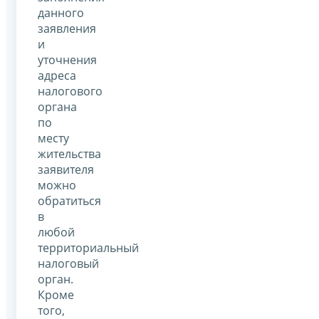
данного
заявления
и
уточнения
адреса
налогового
органа
по
месту
жительства
заявителя
можно
обратиться
в
любой
территориальный
налоговый
орган.
Кроме
того,