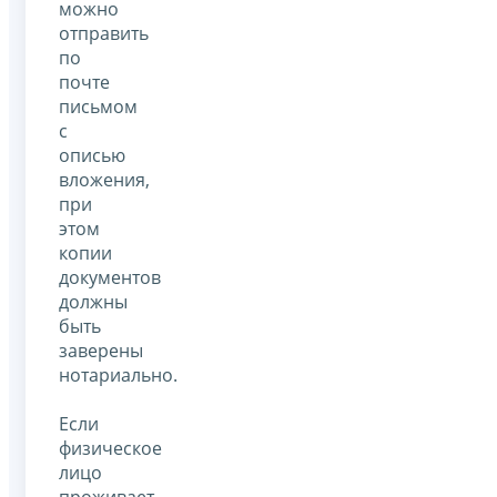
можно
отправить
по
почте
письмом
с
описью
вложения,
при
этом
копии
документов
должны
быть
заверены
нотариально.
Если
физическое
лицо
проживает