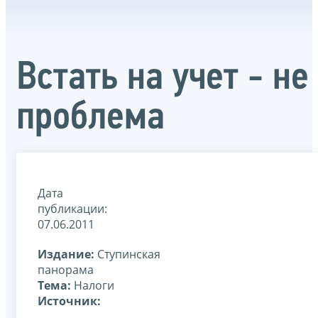
Встать на учет - не
проблема
Дата
публикации:
07.06.2011
Издание:
Ступинская
панорама
Тема:
Налоги
Источник: