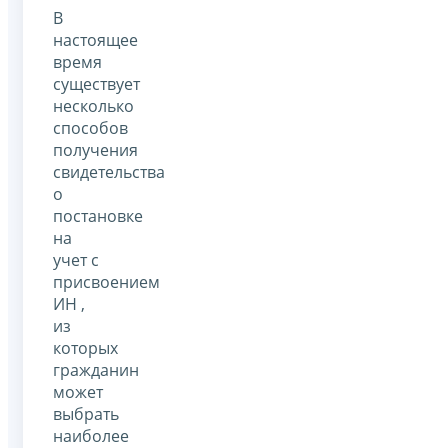
В
настоящее
время
существует
несколько
способов
получения
свидетельства
о
постановке
на
учет с
присвоением
ИН ,
из
которых
гражданин
может
выбрать
наиболее