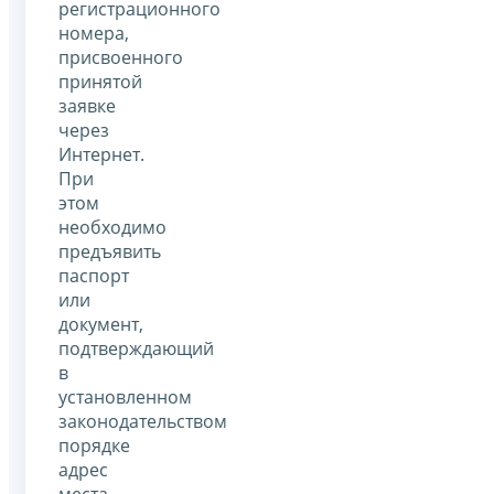
регистрационного
номера,
присвоенного
принятой
заявке
через
Интернет.
При
этом
необходимо
предъявить
паспорт
или
документ,
подтверждающий
в
установленном
законодательством
порядке
адрес
места