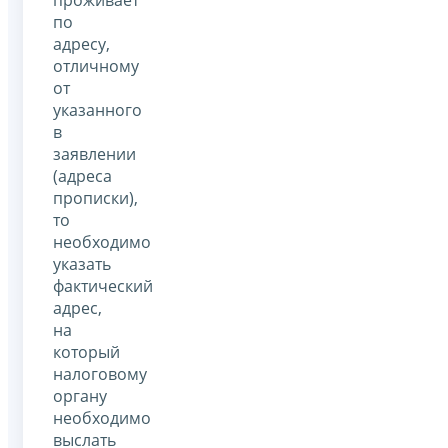
по
адресу,
отличному
от
указанного
в
заявлении
(адреса
прописки),
то
необходимо
указать
фактический
адрес,
на
который
налоговому
органу
необходимо
выслать