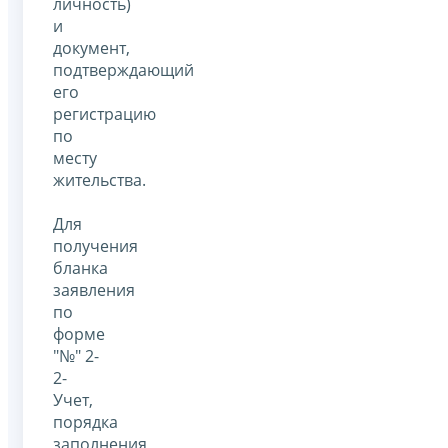
личность)
и
документ,
подтверждающий
его
регистрацию
по
месту
жительства.
Для
получения
бланка
заявления
по
форме
"№" 2-
2-
Учет,
порядка
заполнения