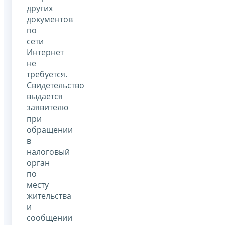
других
документов
по
сети
Интернет
не
требуется.
Свидетельство
выдается
заявителю
при
обращении
в
налоговый
орган
по
месту
жительства
и
сообщении