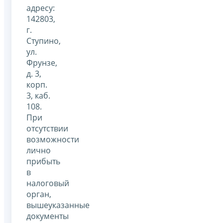
адресу:
142803,
г.
Ступино,
ул.
Фрунзе,
д. 3,
корп.
3, каб.
108.
При
отсутствии
возможности
лично
прибыть
в
налоговый
орган,
вышеуказанные
документы