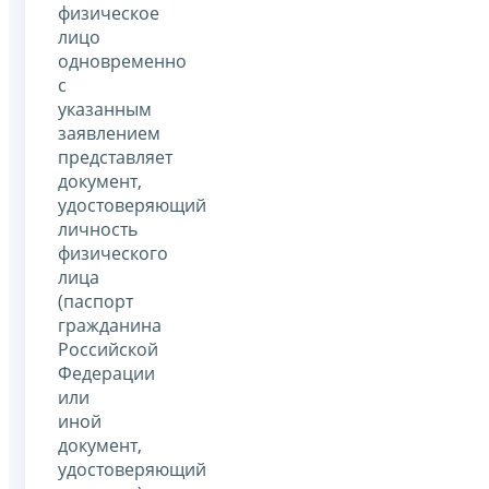
физическое
лицо
одновременно
с
указанным
заявлением
представляет
документ,
удостоверяющий
личность
физического
лица
(паспорт
гражданина
Российской
Федерации
или
иной
документ,
удостоверяющий