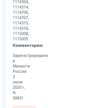
1114304,
1114314,
1114706,
1114707,
1114315,
1114316,
1115008,
1115009
Комментарии:
Зарегистрировано
в
Минюсте
России
3
июля
2020 г.
N
58831