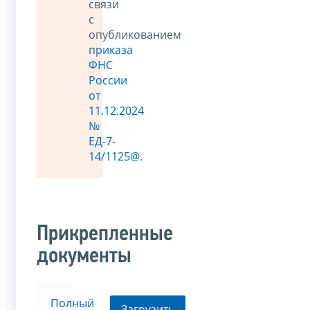
связи
с
опубликованием
приказа
ФНС
России
от
11.12.2024
№
ЕД-7-
14/1125@
.
Прикрепленные
документы
Полный
Загрузить