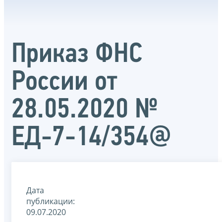
Приказ ФНС
России от
28.05.2020 №
ЕД-7-14/354@
Дата
публикации:
09.07.2020