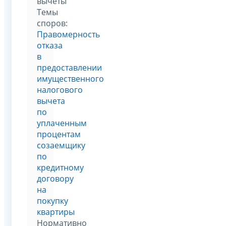
вычеты
Темы
споров:
Правомерность
отказа
в
предоставлении
имущественного
налогового
вычета
по
уплаченным
процентам
созаемщику
по
кредитному
договору
на
покупку
квартиры
Нормативно