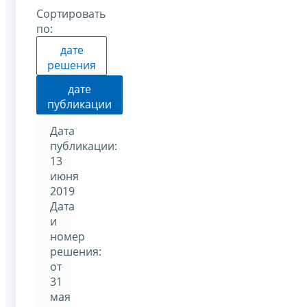
Сортировать
по:
дате
решения
дате
публикации
Дата
публикации:
13
июня
2019
Дата
и
номер
решения:
от
31
мая