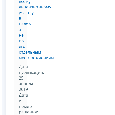
всему
лицензионному
участку
в
целом,
а
не
по
его
отдельным
месторождениям
Дата
публикации:
25
апреля
2019
Дата
и
номер
решения: