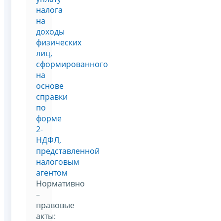
налога
на
доходы
физических
лиц,
сформированного
на
основе
справки
по
форме
2-
НДФЛ,
представленной
налоговым
агентом
Нормативно
–
правовые
акты: