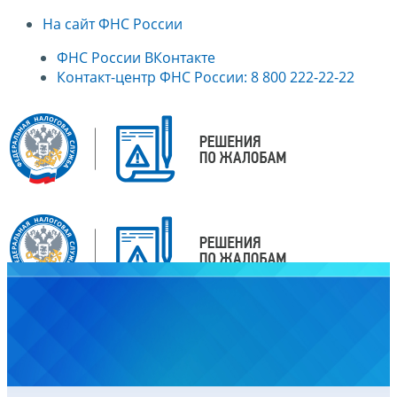
На сайт ФНС России
ФНС России ВКонтакте
Контакт-центр ФНС России: 8 800 222-22-22
Главная