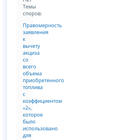
Темы
споров:
Правомерность
заявления
к
вычету
акциза
со
всего
объема
приобретенного
топлива
с
коэффициентом
«2»,
которое
было
использовано
для