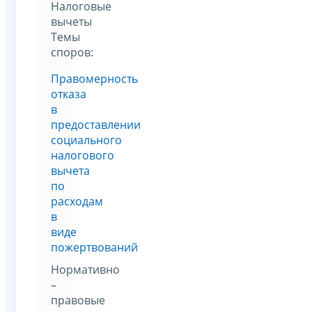
Налоговые
вычеты
Темы
споров:
Правомерность
отказа
в
предоставлении
социального
налогового
вычета
по
расходам
в
виде
пожертвований
Нормативно
–
правовые