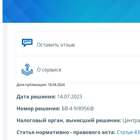
Оставить отзыв
О сервисе
Дата публикации: 18.04.2024
Дата решения:
14.07.2023
Номер решения:
БВ-4-9/8956@
Налоговый орган, вынесший решение:
Центра
Статья нормативно - правового акта:
Статья 4