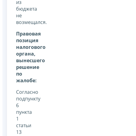
из
бюджета
не
возмещался.
Правовая
позиция
налогового
органа,
вынесшего
решение
по
жалобе:
Согласно
подпункту
6
пункта
1
статьи
13