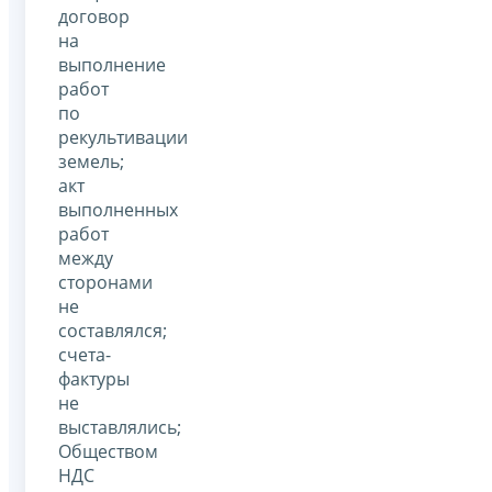
договор
на
выполнение
работ
по
рекультивации
земель;
акт
выполненных
работ
между
сторонами
не
составлялся;
счета-
фактуры
не
выставлялись;
Обществом
НДС