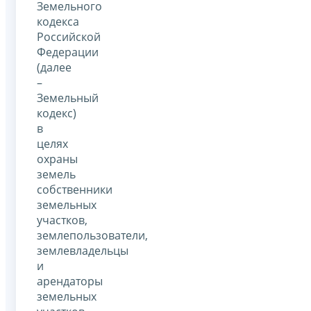
Земельного
кодекса
Российской
Федерации
(далее
–
Земельный
кодекс)
в
целях
охраны
земель
собственники
земельных
участков,
землепользователи,
землевладельцы
и
арендаторы
земельных