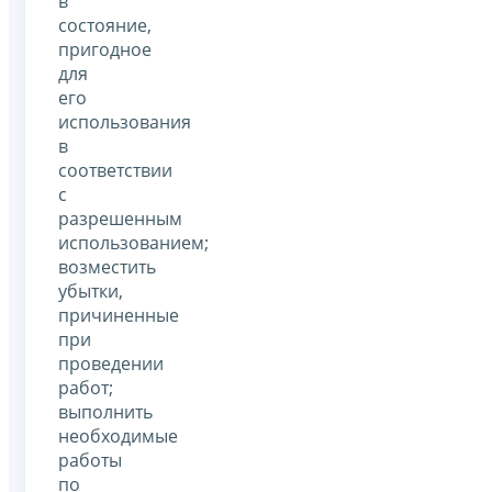
в
состояние,
пригодное
для
его
использования
в
соответствии
с
разрешенным
использованием;
возместить
убытки,
причиненные
при
проведении
работ;
выполнить
необходимые
работы
по