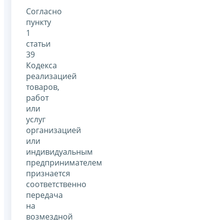
Согласно
пункту
1
статьи
39
Кодекса
реализацией
товаров,
работ
или
услуг
организацией
или
индивидуальным
предпринимателем
признается
соответственно
передача
на
возмездной