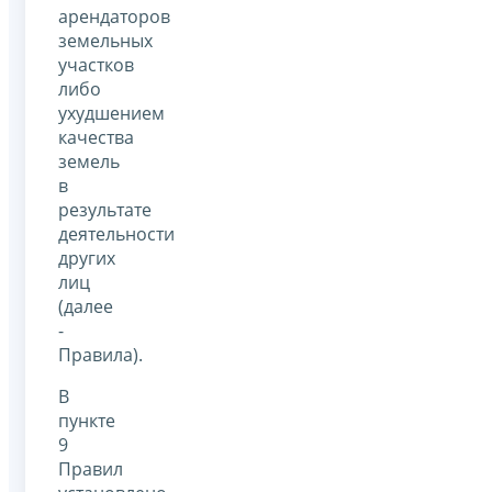
арендаторов
земельных
участков
либо
ухудшением
качества
земель
в
результате
деятельности
других
лиц
(далее
-
Правила).
В
пункте
9
Правил