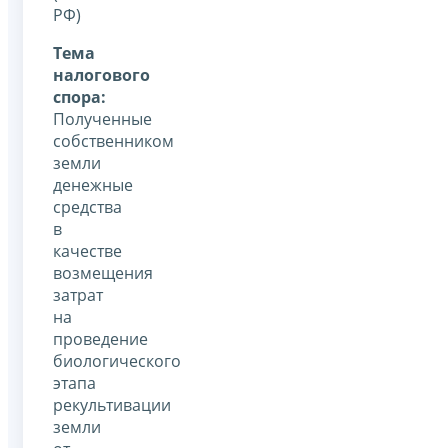
РФ)
Тема
налогового
спора:
Полученные
собственником
земли
денежные
средства
в
качестве
возмещения
затрат
на
проведение
биологического
этапа
рекультивации
земли