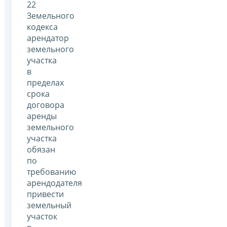
22
Земельного
кодекса
арендатор
земельного
участка
в
пределах
срока
договора
аренды
земельного
участка
обязан
по
требованию
арендодателя
привести
земельный
участок