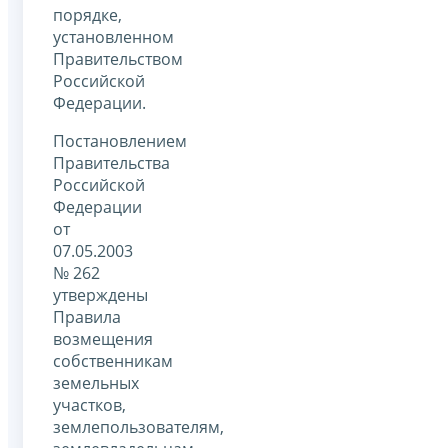
порядке,
установленном
Правительством
Российской
Федерации.
Постановлением
Правительства
Российской
Федерации
от
07.05.2003
№ 262
утверждены
Правила
возмещения
собственникам
земельных
участков,
землепользователям,