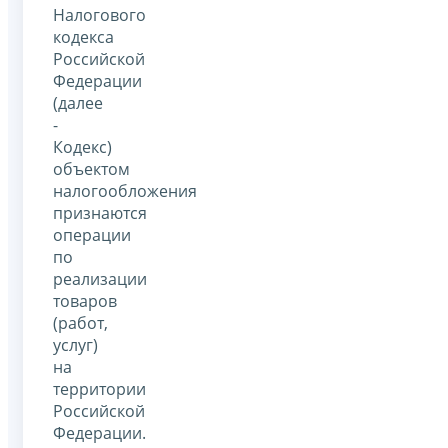
Налогового
кодекса
Российской
Федерации
(далее
-
Кодекс)
объектом
налогообложения
признаются
операции
по
реализации
товаров
(работ,
услуг)
на
территории
Российской
Федерации.