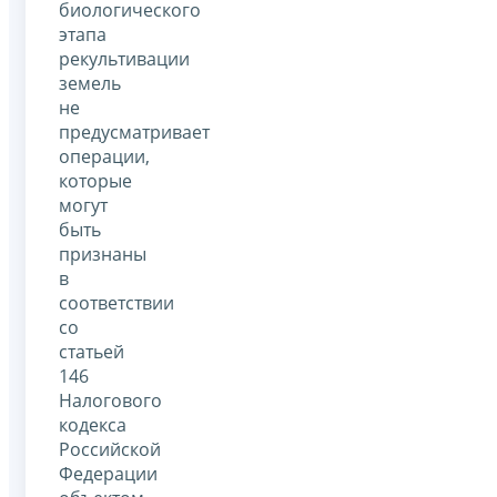
биологического
этапа
рекультивации
земель
не
предусматривает
операции,
которые
могут
быть
признаны
в
соответствии
со
статьей
146
Налогового
кодекса
Российской
Федерации