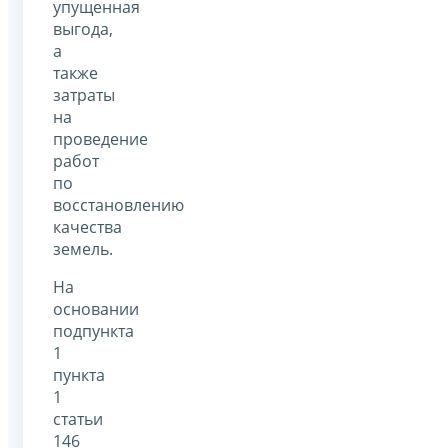
упущенная
выгода,
а
также
затраты
на
проведение
работ
по
восстановлению
качества
земель.
На
основании
подпункта
1
пункта
1
статьи
146