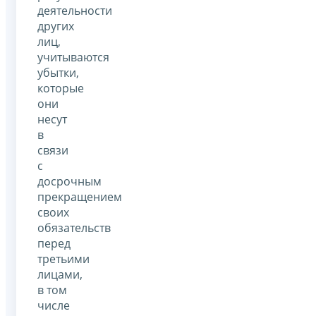
деятельности
других
лиц,
учитываются
убытки,
которые
они
несут
в
связи
с
досрочным
прекращением
своих
обязательств
перед
третьими
лицами,
в том
числе