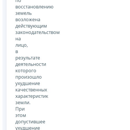
по
восстановлению
земель
возложена
действующим
законодательством
на
лицо,
в
результате
деятельности
которого
произошло
ухудшение
качественных
характеристик
земли.
При
этом
допустившее
ухудшение