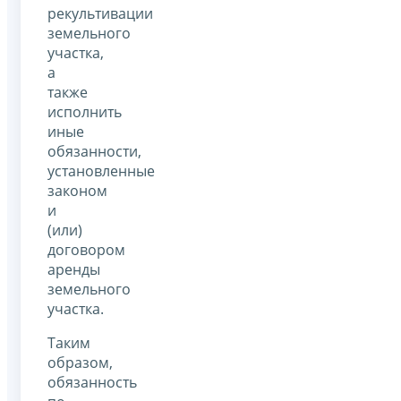
рекультивации
земельного
участка,
а
также
исполнить
иные
обязанности,
установленные
законом
и
(или)
договором
аренды
земельного
участка.
Таким
образом,
обязанность