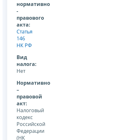
нормативно
-
правового
акта:
Статья
146
НК РФ
Вид
налога:
Нет
Нормативно
–
правовой
акт:
Налоговый
кодекс
Российской
Федерации
(НК