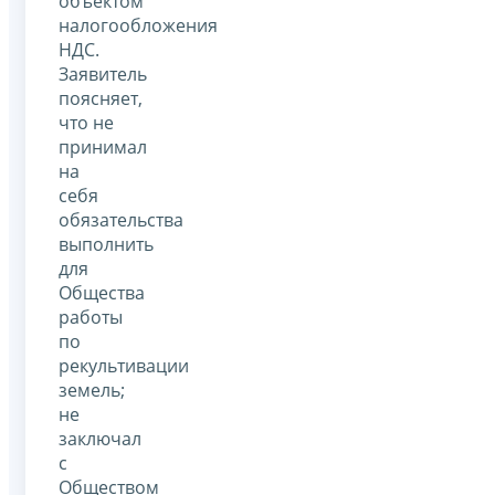
объектом
налогообложения
НДС.
Заявитель
поясняет,
что не
принимал
на
себя
обязательства
выполнить
для
Общества
работы
по
рекультивации
земель;
не
заключал
с
Обществом