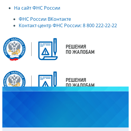
На сайт ФНС России
ФНС России ВКонтакте
Контакт-центр ФНС России: 8 800 222-22-22
Главная