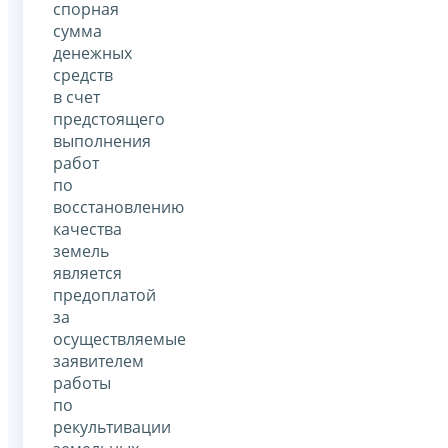
спорная
сумма
денежных
средств
в счет
предстоящего
выполнения
работ
по
восстановлению
качества
земель
является
предоплатой
за
осуществляемые
заявителем
работы
по
рекультивации