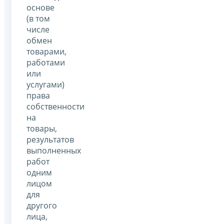
основе
(в том
числе
обмен
товарами,
работами
или
услугами)
права
собственности
на
товары,
результатов
выполненных
работ
одним
лицом
для
другого
лица,