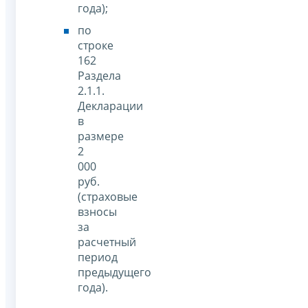
года);
по
строке
162
Раздела
2.1.1.
Декларации
в
размере
2
000
руб.
(страховые
взносы
за
расчетный
период
предыдущего
года).