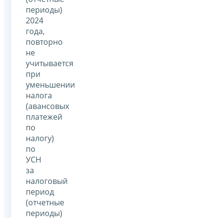
периоды)
2024
года,
повторно
не
учитывается
при
уменьшении
налога
(авансовых
платежей
по
налогу)
по
УСН
за
налоговый
период
(отчетные
периоды)