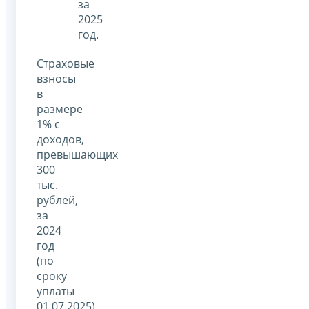
за
2025
год.
Страховые
взносы
в
размере
1% с
доходов,
превышающих
300
тыс.
рублей,
за
2024
год
(по
сроку
уплаты
01.07.2025)