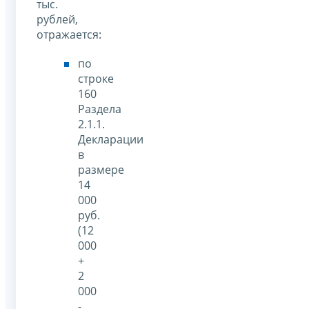
тыс.
рублей,
отражается:
по
строке
160
Раздела
2.1.1.
Декларации
в
размере
14
000
руб.
(12
000
+
2
000
-