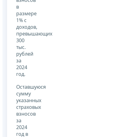
в
размере
1% с
доходов,
превышающих
300
тыс.
рублей
за
2024
год.
Оставшуюся
сумму
указанных
страховых
взносов
за
2024
год в