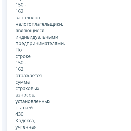
150 -
162
заполняют
налогоплательщики,
являющиеся
индивидуальными
предпринимателями.
По
строке
150 -
162
отражается
сумма
страховых
взносов,
установленных
статьей
430
Кодекса,
учтенная