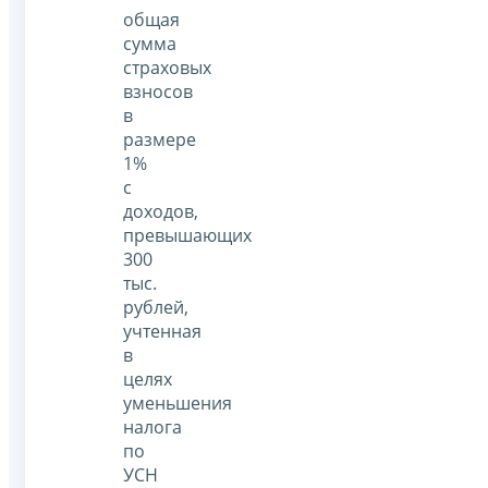
общая
сумма
страховых
взносов
в
размере
1%
с
доходов,
превышающих
300
тыс.
рублей,
учтенная
в
целях
уменьшения
налога
по
УСН