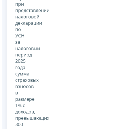
при
представлении
налоговой
декларации
по
УСН
за
налоговый
период
2025
года
сумма
страховых
взносов
в
размере
1% с
доходов,
превышающих
300