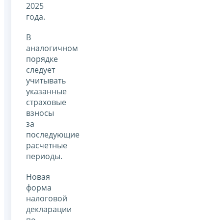
2025
года.
В
аналогичном
порядке
следует
учитывать
указанные
страховые
взносы
за
последующие
расчетные
периоды.
Новая
форма
налоговой
декларации
по