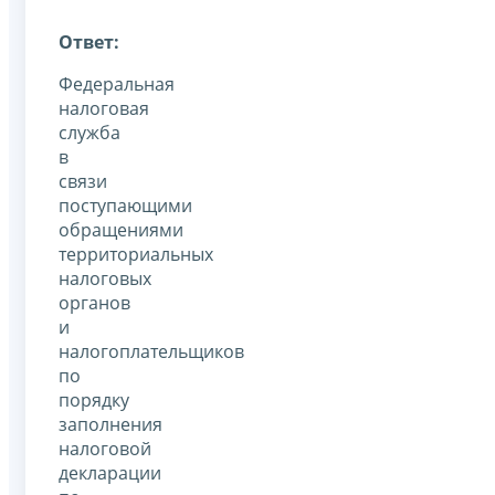
Ответ:
Федеральная
налоговая
служба
в
связи
поступающими
обращениями
территориальных
налоговых
органов
и
налогоплательщиков
по
порядку
заполнения
налоговой
декларации