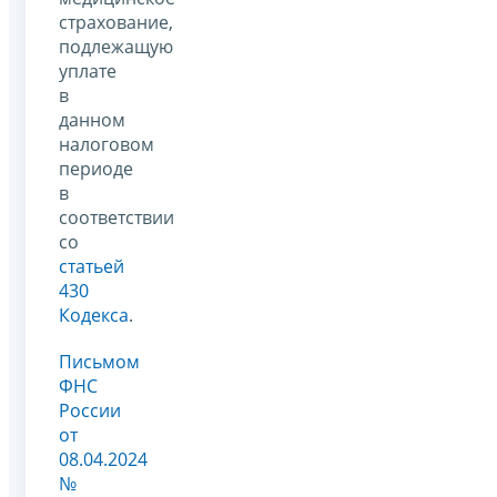
страхование,
подлежащую
уплате
в
данном
налоговом
периоде
в
соответствии
со
статьей
430
Кодекса
.
Письмом
ФНС
России
от
08.04.2024
№