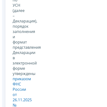
УСН
(далее
–
Декларация),
порядок
заполнения
и
формат
представления
Декларации
в
электронной
форме
утверждены
приказом
ФНС
России
от
26.11.2025
№