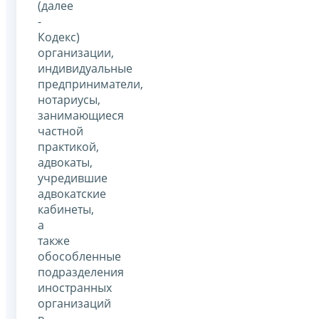
(далее
-
Кодекс)
организации,
индивидуальные
предприниматели,
нотариусы,
занимающиеся
частной
практикой,
адвокаты,
учредившие
адвокатские
кабинеты,
а
также
обособленные
подразделения
иностранных
организаций