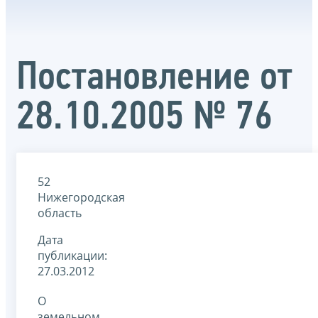
Постановление от
28.10.2005 № 76
52
Нижегородская
область
Дата
публикации:
27.03.2012
О
земельном