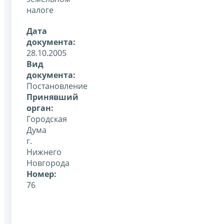
налоге
Дата
документа:
28.10.2005
Вид
документа:
Постановление
Принявший
орган:
Городская
Дума
г.
Нижнего
Новгорода
Номер:
76