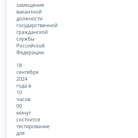
замещение
вакантной
должности
государственной
гражданской
службы
Российской
Федерации.
18
сентября
2024
года в
10
часов
00
минут
состоится
тестирование
для