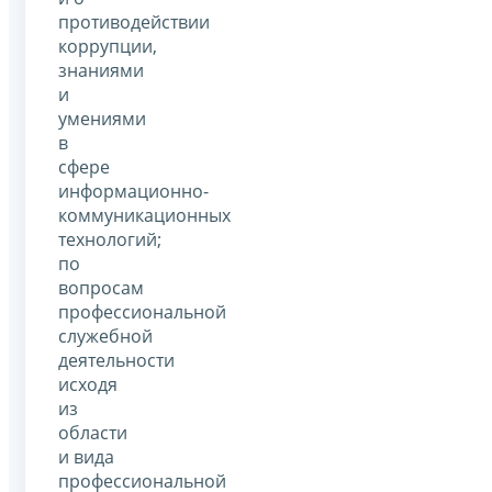
противодействии
коррупции,
знаниями
и
умениями
в
сфере
информационно-
коммуникационных
технологий;
по
вопросам
профессиональной
служебной
деятельности
исходя
из
области
и вида
профессиональной