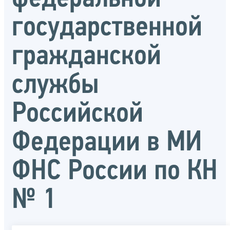
государственной
гражданской
службы
Российской
Федерации в МИ
ФНС России по КН
№ 1