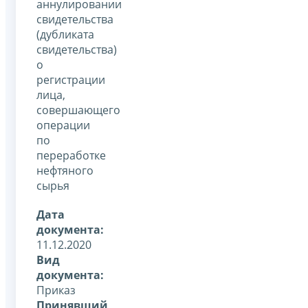
аннулировании
свидетельства
(дубликата
свидетельства)
о
регистрации
лица,
совершающего
операции
по
переработке
нефтяного
сырья
Дата
документа:
11.12.2020
Вид
документа:
Приказ
Принявший