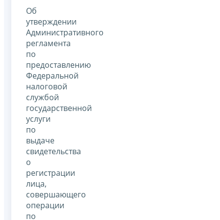
Об
утверждении
Административного
регламента
по
предоставлению
Федеральной
налоговой
службой
государственной
услуги
по
выдаче
свидетельства
о
регистрации
лица,
совершающего
операции
по