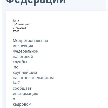
Дата
публикации:
01.09.2022
17:08
Межрегиональная
инспекция
Федеральной
налоговой
службы
по
крупнейшим
налогоплательщикам
№ 7
сообщает
информацию
о
кадровом