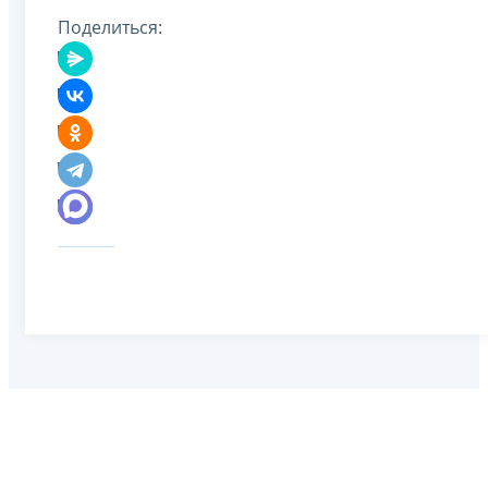
Поделиться: