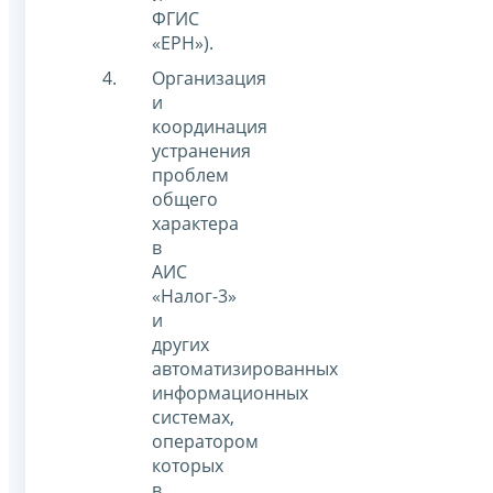
ФГИС
«ЕРН»).
Организация
и
координация
устранения
проблем
общего
характера
в
АИС
«Налог-3»
и
других
автоматизированных
информационных
системах,
оператором
которых
в