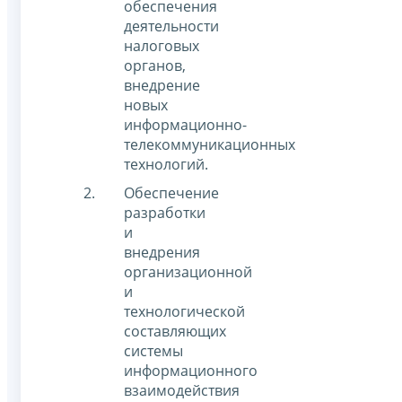
обеспечения
деятельности
налоговых
органов,
внедрение
новых
информационно-
телекоммуникационных
технологий.
Обеспечение
разработки
и
внедрения
организационной
и
технологической
составляющих
системы
информационного
взаимодействия