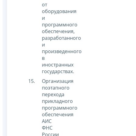
от
оборудования
и
программного
обеспечения,
разработанного
и
произведенного
в
иностранных
государствах.
Организация
поэтапного
перехода
прикладного
программного
обеспечения
АИС
ФНС
России