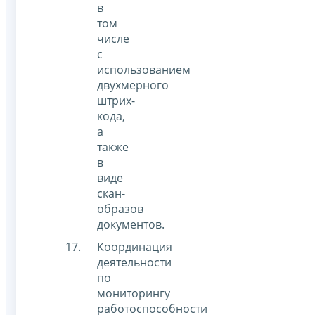
в
том
числе
с
использованием
двухмерного
штрих-
кода,
а
также
в
виде
скан-
образов
документов.
Координация
деятельности
по
мониторингу
работоспособности