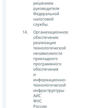
решением
руководителя
Федеральной
налоговой
службы.
Организационное
обеспечение
реализации
технологической
независимости
прикладного
программного
обеспечения
и
информационно-
технологической
инфраструктуры
АИС
ФНС
России