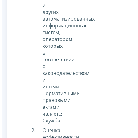
и
других
автоматизированных
информационных
систем,
оператором
которых
в
соответствии
с
законодательством
и
иными
нормативными
правовыми
актами
является
Служба.
Оценка
эффективности