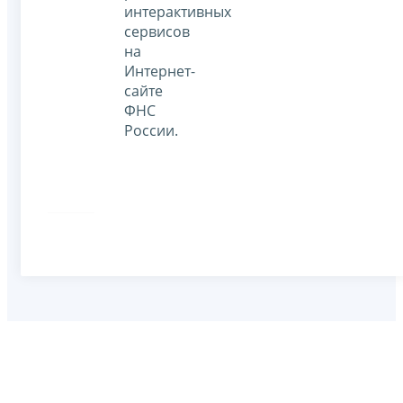
интерактивных
сервисов
на
Интернет-
сайте
ФНС
России.