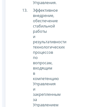
Управления.
Эффективное
внедрение,
обеспечение
стабильной
работы
и
результативности
технологических
процессов
по
вопросам,
входящим
в
компетенцию
Управления
и
закрепленным
за
Управлением