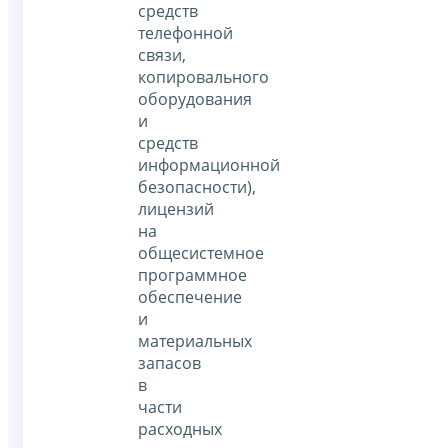
средств
телефонной
связи,
копировального
оборудования
и
средств
информационной
безопасности),
лицензий
на
общесистемное
программное
обеспечение
и
материальных
запасов
в
части
расходных