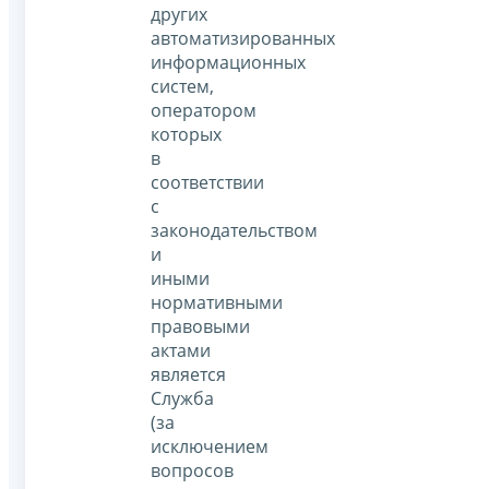
других
автоматизированных
информационных
систем,
оператором
которых
в
соответствии
с
законодательством
и
иными
нормативными
правовыми
актами
является
Служба
(за
исключением
вопросов