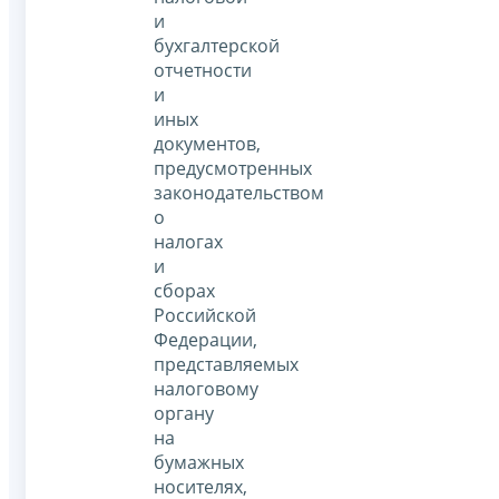
и
бухгалтерской
отчетности
и
иных
документов,
предусмотренных
законодательством
о
налогах
и
сборах
Российской
Федерации,
представляемых
налоговому
органу
на
бумажных
носителях,