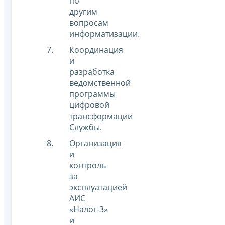
по
другим
вопросам
информатизации.
Координация
и
разработка
ведомственной
программы
цифровой
трансформации
Службы.
Организация
и
контроль
за
эксплуатацией
АИС
«Налог-3»
и