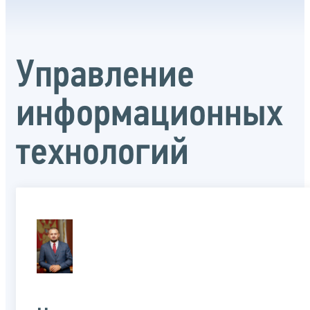
Управление
информационных
технологий