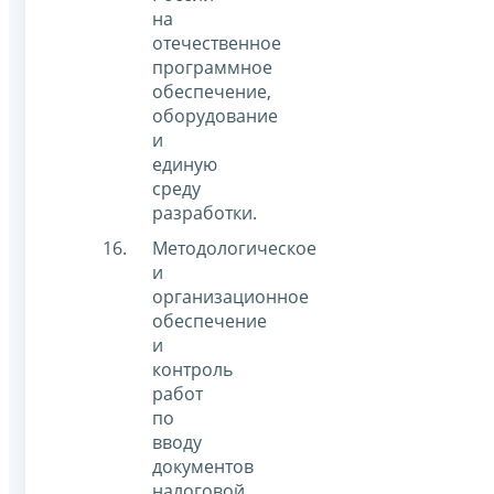
на
отечественное
программное
обеспечение,
оборудование
и
единую
среду
разработки.
Методологическое
и
организационное
обеспечение
и
контроль
работ
по
вводу
документов
налоговой