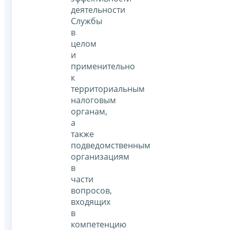
деятельности
Службы
в
целом
и
применительно
к
территориальным
налоговым
органам,
а
также
подведомственным
организациям
в
части
вопросов,
входящих
в
компетенцию