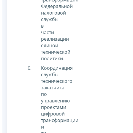
Федеральной
налоговой
службы
в
части
реализации
единой
технической
политики.
Координация
службы
технического
заказчика
по
управлению
проектами
цифровой
трансформации
и