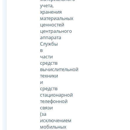
учета,
хранения
материальных
ценностей
центрального
аппарата
Службы
в
части
средств
вычислительной
техники
и
средств
стационарной
телефонной
связи
(за
исключением
мобильных