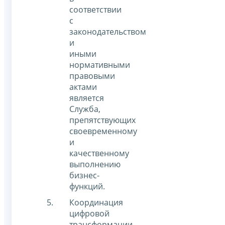
соответствии
с
законодательством
и
иными
нормативными
правовыми
актами
является
Служба,
препятствующих
своевременному
и
качественному
выполнению
бизнес-
функций.
Координация
цифровой
трансформации