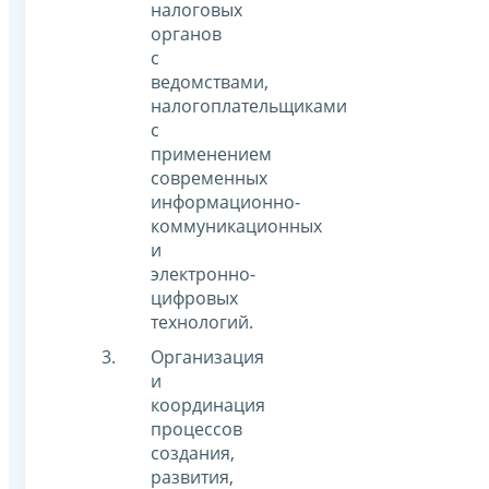
налоговых
органов
с
ведомствами,
налогоплательщиками
с
применением
современных
информационно-
коммуникационных
и
электронно-
цифровых
технологий.
Организация
и
координация
процессов
создания,
развития,