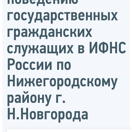
государственных
гражданских
служащих в ИФНС
России по
Нижегородскому
району г.
Н.Новгорода