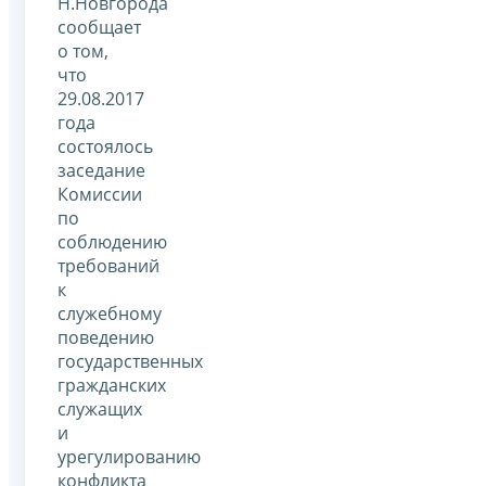
Н.Новгорода
сообщает
о том,
что
29.08.2017
года
состоялось
заседание
Комиссии
по
соблюдению
требований
к
служебному
поведению
государственных
гражданских
служащих
и
урегулированию
конфликта