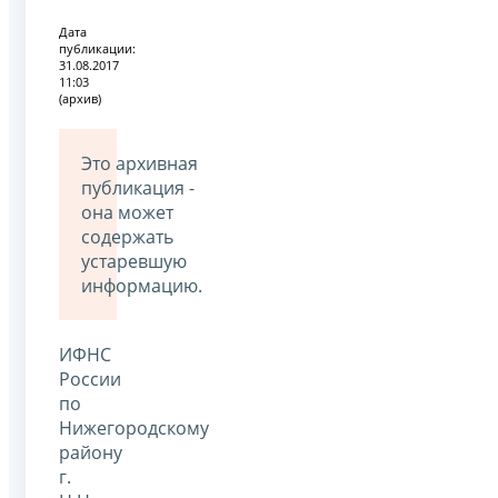
Дата
публикации:
31.08.2017
11:03
(архив)
Это архивная
публикация -
она может
содержать
устаревшую
информацию.
ИФНС
России
по
Нижегородскому
району
г.