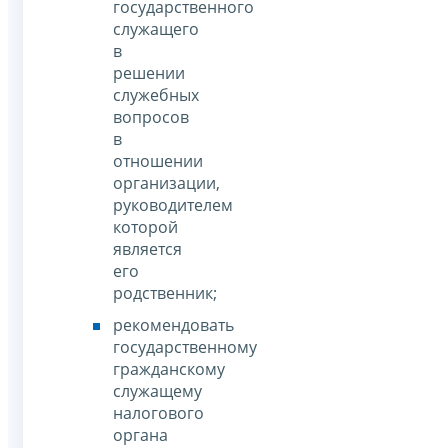
государственного
служащего
в
решении
служебных
вопросов
в
отношении
организации,
руководителем
которой
является
его
родственник;
рекомендовать
государственному
гражданскому
служащему
налогового
органа