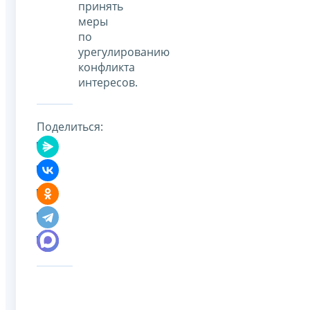
принять
меры
по
урегулированию
конфликта
интересов.
Поделиться: