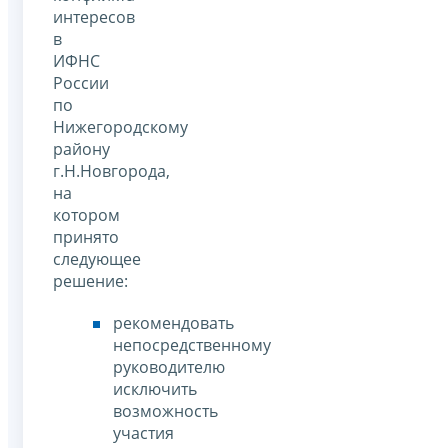
интересов
в
ИФНС
России
по
Нижегородскому
району
г.Н.Новгорода,
на
котором
принято
следующее
решение:
рекомендовать
непосредственному
руководителю
исключить
возможность
участия