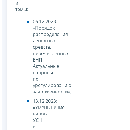
и
темы:
06.12.2023:
«Порядок
распределения
денежных
средств,
перечисленных
ЕНП.
Актуальные
вопросы
по
урегулированию
задолженности»;
13.12.2023:
«Уменьшение
налога
УСН
и