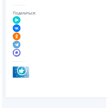
Поделиться: