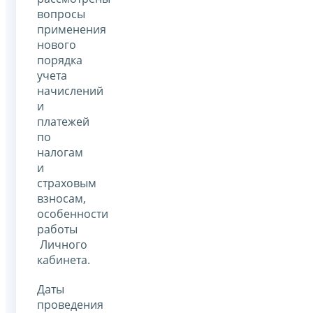
вопросы
применения
нового
порядка
учета
начислений
и
платежей
по
налогам
и
страховым
взносам,
особенности
работы
Личного
кабинета.
Даты
проведения