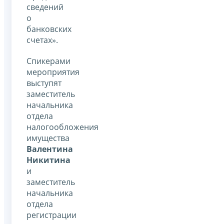
сведений
о
банковских
счетах».
Спикерами
мероприятия
выступят
заместитель
начальника
отдела
налогообложения
имущества
Валентина
Никитина
и
заместитель
начальника
отдела
регистрации