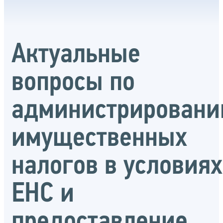
Актуальные
вопросы по
администрирован
имущественных
налогов в условиях
ЕНС и
предоставление