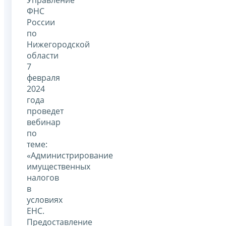
ФНС
России
по
Нижегородской
области
7
февраля
2024
года
проведет
вебинар
по
теме:
«Администрирование
имущественных
налогов
в
условиях
ЕНС.
Предоставление