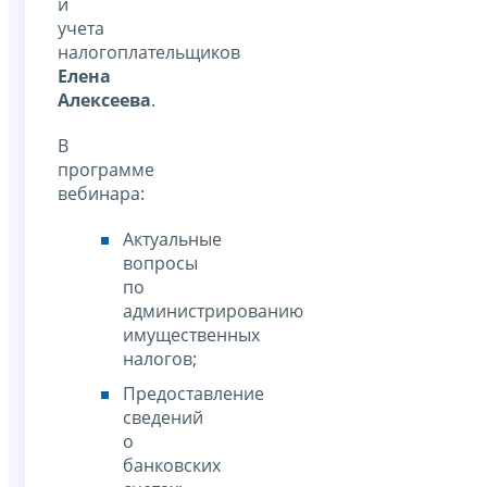
и
учета
налогоплательщиков
Елена
Алексеева
.
В
программе
вебинара:
Актуальные
вопросы
по
администрированию
имущественных
налогов;
Предоставление
сведений
о
банковских