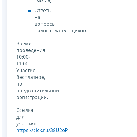
счетах;
Ответы
на
вопросы
налогоплательщиков.
Время
проведения:
10:00-
11:00.
Участие
бесплатное,
по
предварительной
регистрации.
Ссылка
для
участия:
https://clck.ru/38U2eP