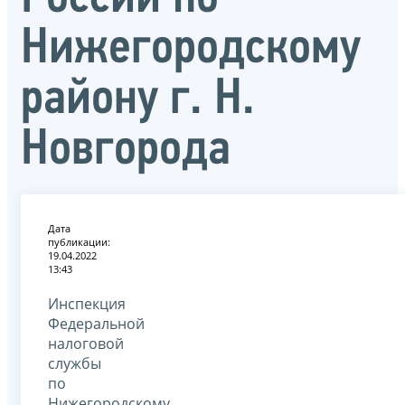
Нижегородскому
району г. Н.
Новгорода
Дата
публикации:
19.04.2022
13:43
Инспекция
Федеральной
налоговой
службы
по
Нижегородскому