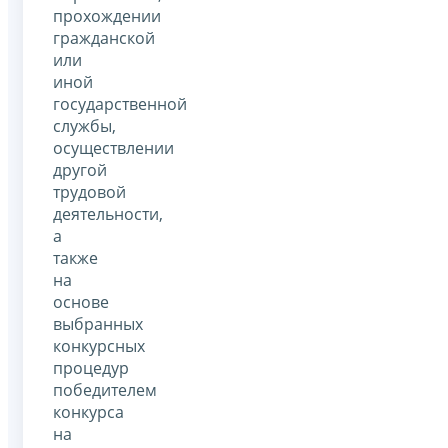
прохождении
гражданской
или
иной
государственной
службы,
осуществлении
другой
трудовой
деятельности,
а
также
на
основе
выбранных
конкурсных
процедур
победителем
конкурса
на