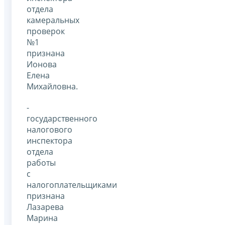
отдела
камеральных
проверок
№1
признана
Ионова
Елена
Михайловна.
-
государственного
налогового
инспектора
отдела
работы
с
налогоплательщиками
признана
Лазарева
Марина