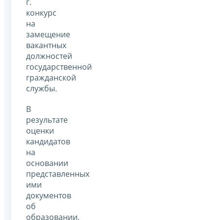
г.
конкурс
на
замещение
вакантных
должностей
государственной
гражданской
службы.
В
результате
оценки
кандидатов
на
основании
представленных
ими
документов
об
образовании,