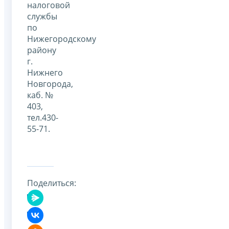
налоговой
службы
по
Нижегородскому
району
г.
Нижнего
Новгорода,
каб. №
403,
тел.430-
55-71.
Поделиться: