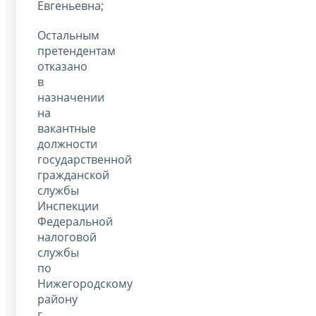
Евгеньевна;
Остальным
претендентам
отказано
в
назначении
на
вакантные
должности
государственной
гражданской
службы
Инспекции
Федеральной
налоговой
службы
по
Нижегородскому
району
г.