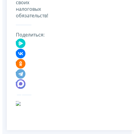
своих
налоговых
обязательств!
Поделиться: