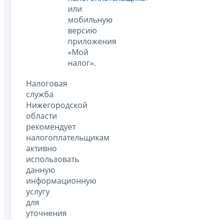
или
мобильную
версию
приложения
«Мой
налог».
Налоговая
служба
Нижегородской
области
рекомендует
налогоплательщикам
активно
использовать
данную
информационную
услугу
для
уточнения