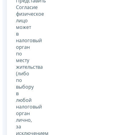
Представить
Согласие
физическое
лицо
может
в
налоговый
орган
по
месту
жительства
(либо
по
выбору
в
любой
налоговый
орган
лично,
за
исключением