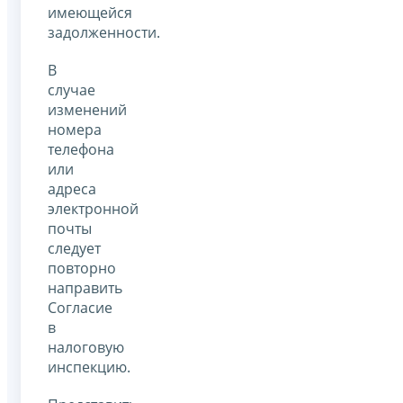
имеющейся
задолженности.
В
случае
изменений
номера
телефона
или
адреса
электронной
почты
следует
повторно
направить
Согласие
в
налоговую
инспекцию.