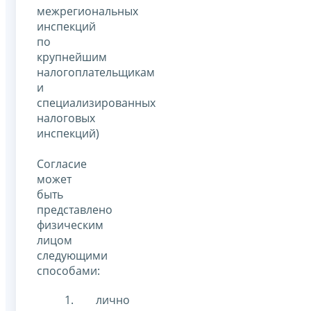
межрегиональных
инспекций
по
крупнейшим
налогоплательщикам
и
специализированных
налоговых
инспекций)
Согласие
может
быть
представлено
физическим
лицом
следующими
способами:
лично