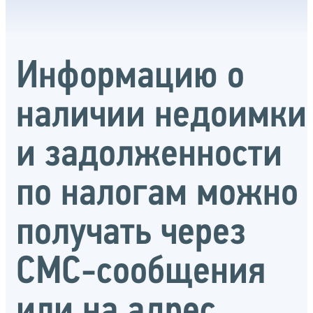
Информацию о
наличии недоимки
и задолженности
по налогам можно
получать через
СМС-сообщения
или на адрес