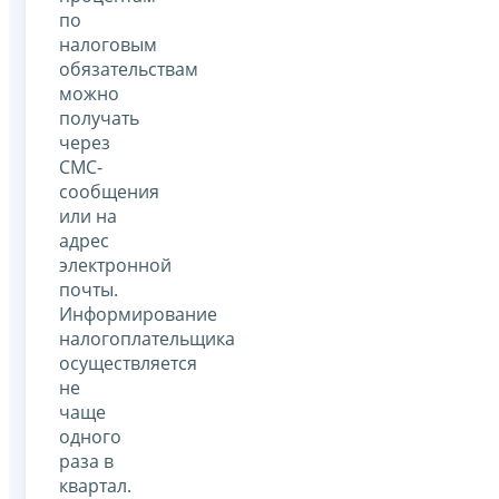
по
налоговым
обязательствам
можно
получать
через
СМС-
сообщения
или на
адрес
электронной
почты.
Информирование
налогоплательщика
осуществляется
не
чаще
одного
раза в
квартал.