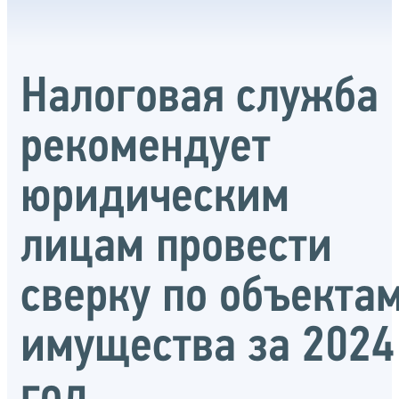
Налоговая служба
рекомендует
юридическим
лицам провести
сверку по объекта
имущества за 2024
год