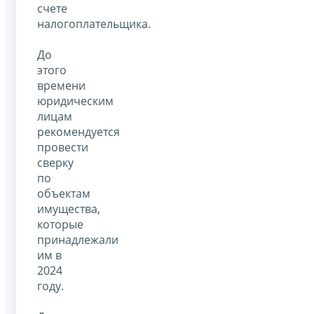
счете
налогоплательщика.
До
этого
времени
юридическим
лицам
рекомендуется
провести
сверку
по
объектам
имущества,
которые
принадлежали
им в
2024
году.