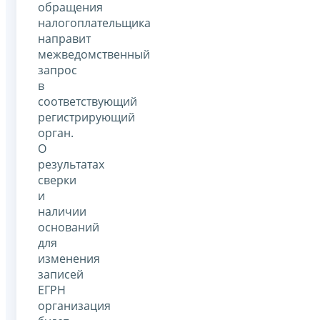
обращения
налогоплательщика
направит
межведомственный
запрос
в
соответствующий
регистрирующий
орган.
О
результатах
сверки
и
наличии
оснований
для
изменения
записей
ЕГРН
организация