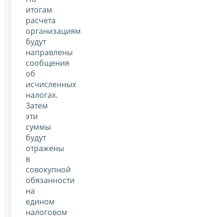
итогам
расчета
организациям
будут
направлены
сообщения
об
исчисленных
налогах.
Затем
эти
суммы
будут
отражены
в
совокупной
обязанности
на
едином
налоговом