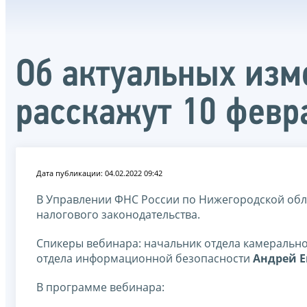
Об актуальных изм
расскажут 10 февр
Дата публикации: 04.02.2022 09:42
В Управлении ФНС России по Нижегородской обл
налогового законодательства.
Спикеры вебинара: начальник отдела камеральн
отдела информационной безопасности
Андрей Е
В программе вебинара: