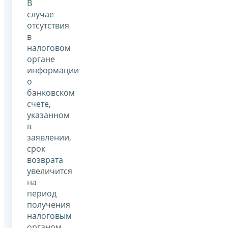
В
случае
отсутствия
в
налоговом
органе
информации
о
банковском
счете,
указанном
в
заявлении,
срок
возврата
увеличится
на
период
получения
налоговым
органом