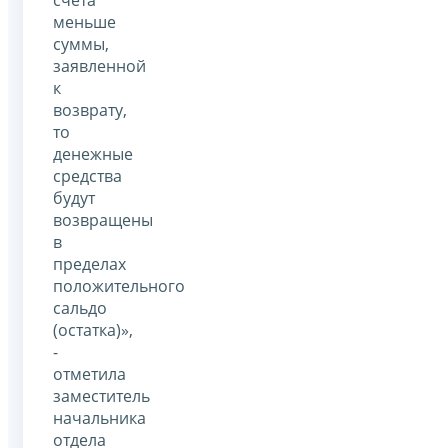
меньше
суммы,
заявленной
к
возврату,
то
денежные
средства
будут
возвращены
в
пределах
положительного
сальдо
(остатка)»,
-
отметила
заместитель
начальника
отдела