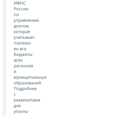
ИФНС
России
по
управлению
долгом,
которая
учитывает
платежи
во все
бюджеты
всех
регионов
и
муниципальных
образований.
Подробнее
с
реквизитами
для
уплаты