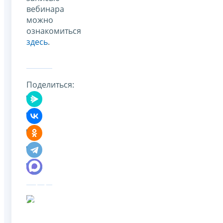
вебинара
можно
ознакомиться
здесь
.
Поделиться: