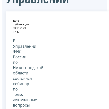
Дата
публикации:
10.01.2024
17:57
В
Управлении
ФНС
России
по
Нижегородской
области
состоялся
вебинар
по
теме:
«Актуальные
вопросы