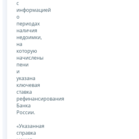
с
информацией
о
периодах
наличия
недоимки,
на
которую
начислены
пени
и
указана
ключевая
ставка
рефинансирования
Банка
России.
«Указанная
справка