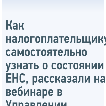
Как
налогоплательщик
самостоятельно
узнать о состоянии
ЕНС, рассказали на
вебинаре в
Управлении