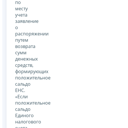
по
месту
учета
заявление
о
распоряжении
путем
возврата
сумм
денежных
средств,
формирующих
положительное
сальдо
ЕНС.
«Если
положительное
сальдо
Единого
налогового
счета