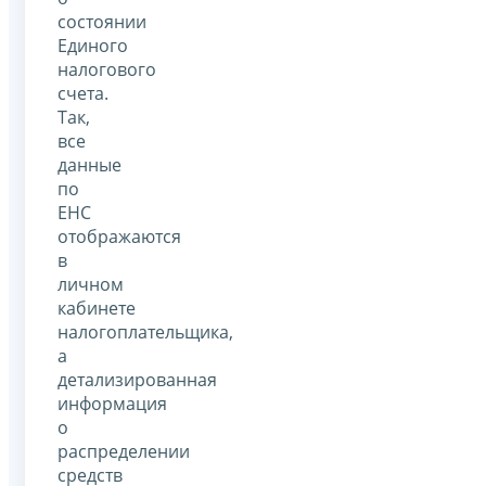
состоянии
Единого
налогового
счета.
Так,
все
данные
по
ЕНС
отображаются
в
личном
кабинете
налогоплательщика,
а
детализированная
информация
о
распределении
средств