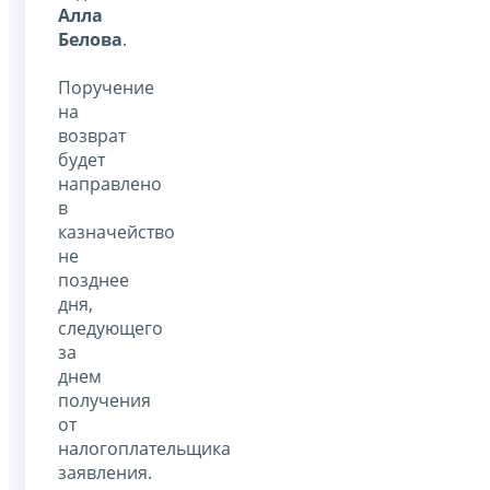
Алла
Белова
.
Поручение
на
возврат
будет
направлено
в
казначейство
не
позднее
дня,
следующего
за
днем
получения
от
налогоплательщика
заявления.