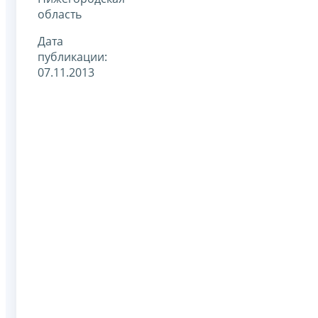
область
Дата
публикации:
07.11.2013