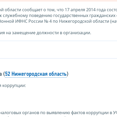
области сообщает о том, что 17 апреля 2014 года сост
к служебному поведению государственных гражданских
йонной ИФНС России № 4 по Нижегородской области (на
ия на замещение должности в организации.
 (
52 Нижегородская область
)
я коррупции:
 налоговых органов по выявлению фактов коррупции в 