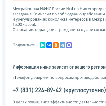
Межрайонная ИФНС России № 4 по Нижегородской 
заседание Комиссии по соблюдению требований 
и урегулированию конфликта интересов в Межра
15.00 часов).
Основание: обращение гражданина о даче соглас
Поделиться:
Информация ниже зависит от вашего региона
«Телефон доверия» по вопросам противодействи
+7 (831) 224-89-42 (круглосуточно)
В целях повышения эффективности деятельности