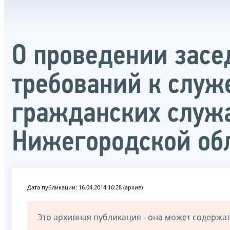
О проведении зас
требований к служ
гражданских служ
Нижегородской об
Дата публикации: 16.04.2014 16:28 (архив)
Это архивная публикация - она может содерж