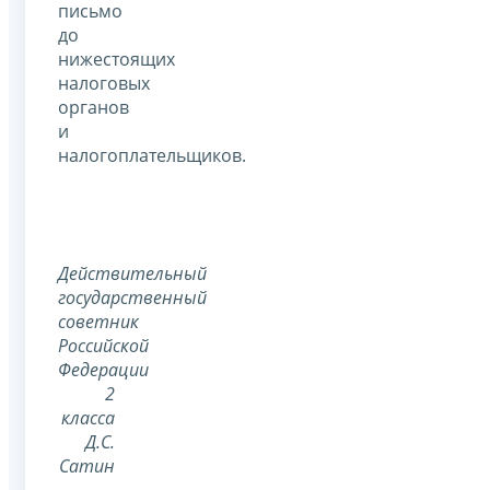
письмо
до
нижестоящих
налоговых
органов
и
налогоплательщиков.
Действительный
государственный
советник
Российской
Федерации
2
класса
Д.С.
Сатин