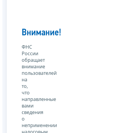
Внимание!
ФНС
России
обращает
внимание
пользователей
на
то,
что
направленные
вами
сведения
о
неприменении
налоговым