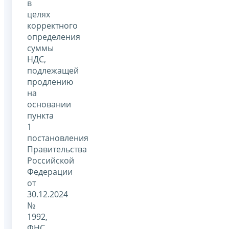
в
целях
корректного
определения
суммы
НДС,
подлежащей
продлению
на
основании
пункта
1
постановления
Правительства
Российской
Федерации
от
30.12.2024
№
1992,
ФНС