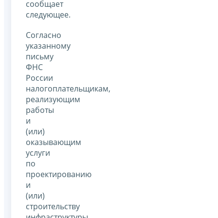
сообщает
следующее.
Согласно
указанному
письму
ФНС
России
налогоплательщикам,
реализующим
работы
и
(или)
оказывающим
услуги
по
проектированию
и
(или)
строительству
инфраструктуры