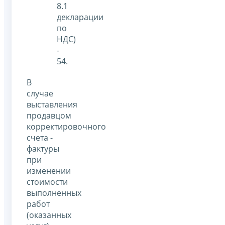
8.1
декларации
по
НДС)
-
54.
В
случае
выставления
продавцом
корректировочного
счета -
фактуры
при
изменении
стоимости
выполненных
работ
(оказанных