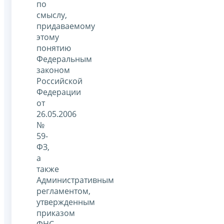
по
смыслу,
придаваемому
этому
понятию
Федеральным
законом
Российской
Федерации
от
26.05.2006
№
59-
ФЗ,
а
также
Административным
регламентом,
утвержденным
приказом