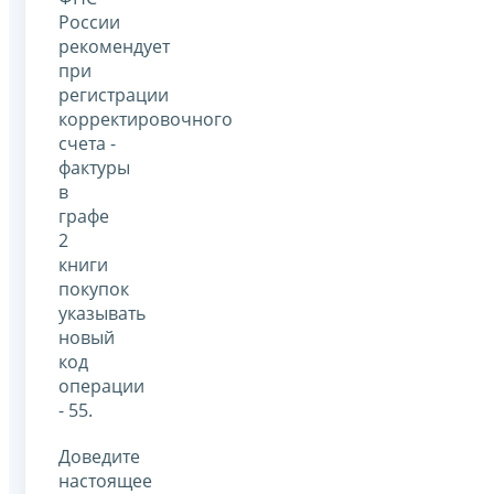
России
рекомендует
при
регистрации
корректировочного
счета -
фактуры
в
графе
2
книги
покупок
указывать
новый
код
операции
- 55.
Доведите
настоящее