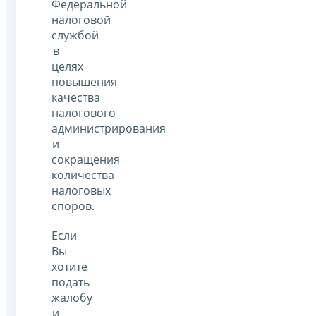
Федеральной
налоговой
службой
в
целях
повышения
качества
налогового
администрирования
и
сокращения
количества
налоговых
споров.
Если
Вы
хотите
подать
жалобу
и