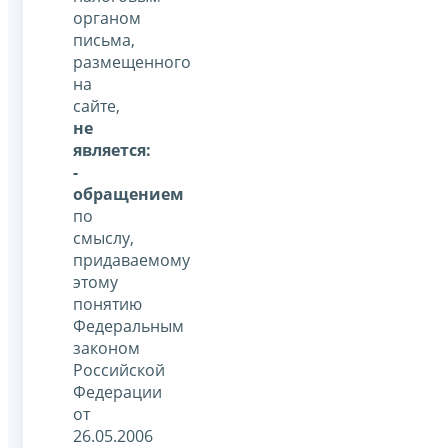
органом
письма,
размещенного
на
сайте,
не
является:
-
обращением
по
смыслу,
придаваемому
этому
понятию
Федеральным
законом
Российской
Федерации
от
26.05.2006