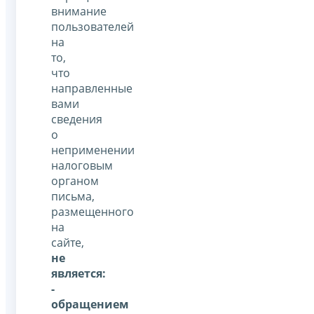
внимание
пользователей
на
то,
что
направленные
вами
сведения
о
неприменении
налоговым
органом
письма,
размещенного
на
сайте,
не
является:
-
обращением